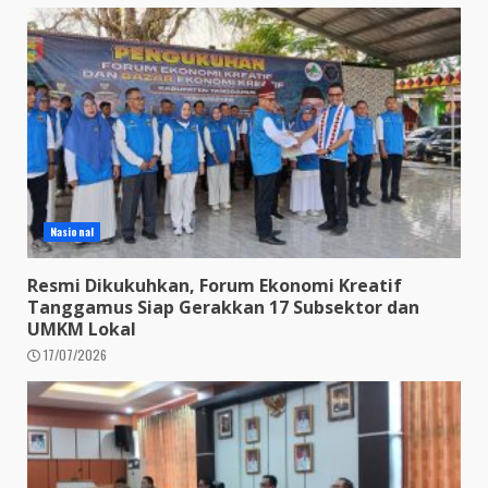
Nasional
Resmi Dikukuhkan, Forum Ekonomi Kreatif
Tanggamus Siap Gerakkan 17 Subsektor dan
UMKM Lokal
17/07/2026