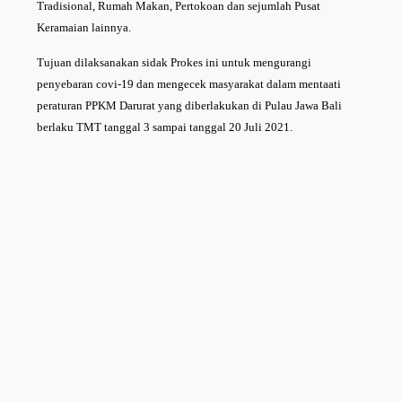
Tradisional, Rumah Makan, Pertokoan dan sejumlah Pusat
Keramaian lainnya.
Tujuan dilaksanakan sidak Prokes ini untuk mengurangi
penyebaran covi-19 dan mengecek masyarakat dalam mentaati
peraturan PPKM Darurat yang diberlakukan di Pulau Jawa Bali
berlaku TMT tanggal 3 sampai tanggal 20 Juli 2021.