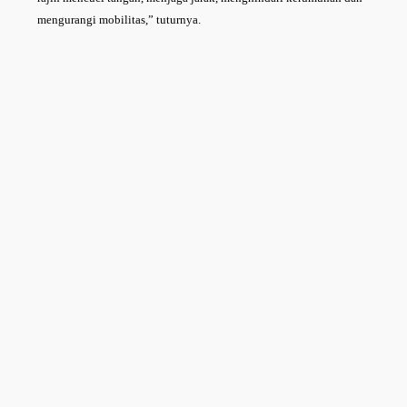
mengurangi mobilitas,” tuturnya.