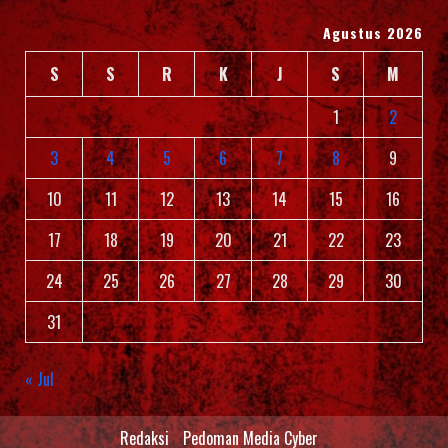
Agustus 2026
S
S
R
K
J
S
M
1
2
3
4
5
6
7
8
9
10
11
12
13
14
15
16
17
18
19
20
21
22
23
24
25
26
27
28
29
30
31
« Jul
Redaksi
Pedoman Media Cyber