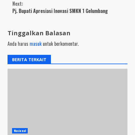
Next:
Pj. Bupati Apresiasi Inovasi SMKN 1 Gelumbang
Tinggalkan Balasan
Anda harus
masuk
untuk berkomentar.
BERITA TERKAIT
Nasional