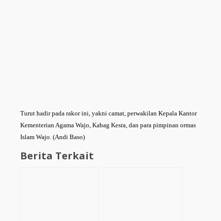
Turut hadir pada rakor ini, yakni camat, perwakilan Kepala Kantor
Kementerian Agama Wajo, Kabag Kesra, dan para pimpinan ormas
Islam Wajo. (Andi Baso)
Berita Terkait