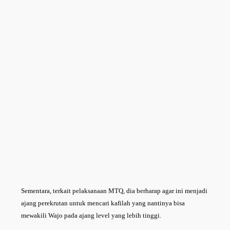
Sementara, terkait pelaksanaan MTQ, dia berharap agar ini menjadi
ajang perekrutan untuk mencari kafilah yang nantinya bisa
mewakili Wajo pada ajang level yang lebih tinggi.