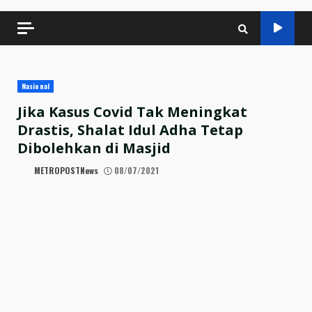
Nasional
Jika Kasus Covid Tak Meningkat
Drastis, Shalat Idul Adha Tetap
Dibolehkan di Masjid
METROPOSTNews
08/07/2021