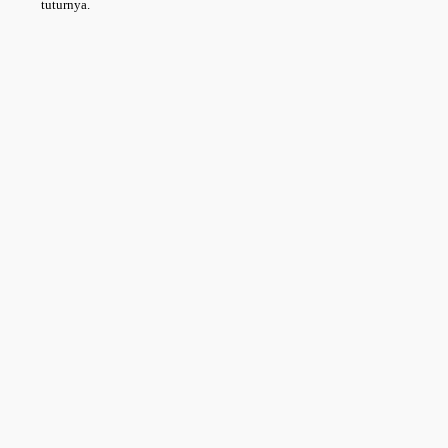
tuturnya.