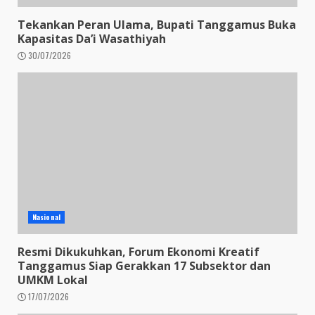
Tekankan Peran Ulama, Bupati Tanggamus Buka
Kapasitas Da’i Wasathiyah
30/07/2026
Nasional
Resmi Dikukuhkan, Forum Ekonomi Kreatif
Tanggamus Siap Gerakkan 17 Subsektor dan
UMKM Lokal
17/07/2026