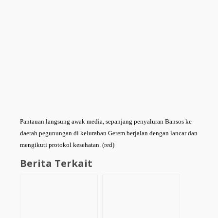
Pantauan langsung awak media, sepanjang penyaluran Bansos ke
daerah pegunungan di kelurahan Gerem berjalan dengan lancar dan
mengikuti protokol kesehatan. (red)
Berita Terkait