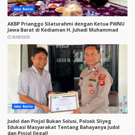
Jabar Banten
AKBP Prianggo Silaturahmi dengan Ketua PWNU
Jawa Barat di Kediaman H. Juhadi Muhammad
10/08/2026
Jabar Banten
Judol dan Pinjol Bukan Solusi, Polsek Sliyeg
Edukasi Masyarakat Tentang Bahayanya Judol
dan Pinjol Ilegal!