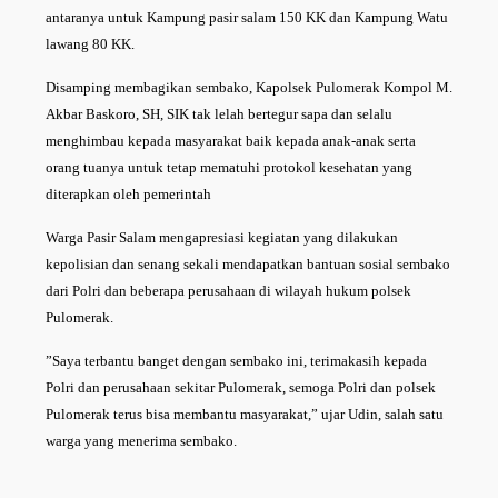
antaranya untuk Kampung pasir salam 150 KK dan Kampung Watu
lawang 80 KK.
Disamping membagikan sembako, Kapolsek Pulomerak Kompol M.
Akbar Baskoro, SH, SIK tak lelah bertegur sapa dan selalu
menghimbau kepada masyarakat baik kepada anak-anak serta
orang tuanya untuk tetap mematuhi protokol kesehatan yang
diterapkan oleh pemerintah
Warga Pasir Salam mengapresiasi kegiatan yang dilakukan
kepolisian dan senang sekali mendapatkan bantuan sosial sembako
dari Polri dan beberapa perusahaan di wilayah hukum polsek
Pulomerak.
”Saya terbantu banget dengan sembako ini, terimakasih kepada
Polri dan perusahaan sekitar Pulomerak, semoga Polri dan polsek
Pulomerak terus bisa membantu masyarakat,” ujar Udin, salah satu
warga yang menerima sembako.