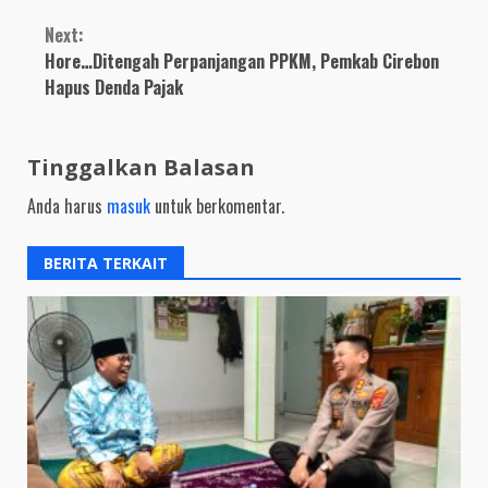
Next:
Hore…Ditengah Perpanjangan PPKM, Pemkab Cirebon
Hapus Denda Pajak
Tinggalkan Balasan
Anda harus
masuk
untuk berkomentar.
BERITA TERKAIT