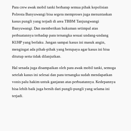
Para crew awak mobil tanki berharap semua pihak kepolisian
Polresta Banyuwangi bisa segera memproses juga menuntaskan
kasus pungli yang terjadi di area TBBM Tanjungwangi
Banyuwangi. Dan memberikan hukuman setimpal atas
perbuatannya terhadap para tersangka sesuai undang-undang
KUHP yang berlaku. Jangan sampai kasus ini masuk angin,
mengingat ada pihak-pihak yang berupaya agar kasus ini bisa
ditutup serta tidak dilanjutkan.
Hal senada juga disampaikan oleh para awak mobil tanki, semoga
setelah kasus ini selesai dan para tersangka sudah mendapatkan
vonis palu hakim untuk ganjaran atas perbuatannya. Kedepannya
bisa lebih baik juga bersih dari pungli-pungli yang selama ini
terjadi.