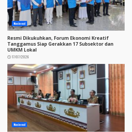
Nasional
Resmi Dikukuhkan, Forum Ekonomi Kreatif
Tanggamus Siap Gerakkan 17 Subsektor dan
UMKM Lokal
17/07/2026
Nasional