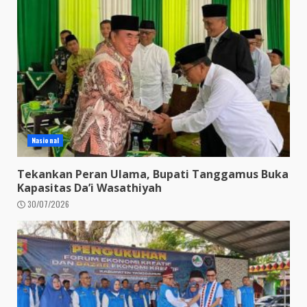
Nasional
Tekankan Peran Ulama, Bupati Tanggamus Buka
Kapasitas Da’i Wasathiyah
30/07/2026