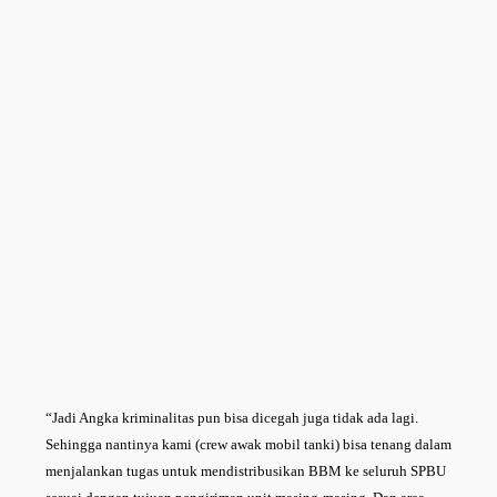
“Jadi Angka kriminalitas pun bisa dicegah juga tidak ada lagi.
Sehingga nantinya kami (crew awak mobil tanki) bisa tenang dalam
menjalankan tugas untuk mendistribusikan BBM ke seluruh SPBU