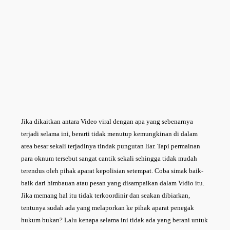
Jika dikaitkan antara Video viral dengan apa yang sebenarnya
terjadi selama ini, berarti tidak menutup kemungkinan di dalam
area besar sekali terjadinya tindak pungutan liar. Tapi permainan
para oknum tersebut sangat cantik sekali sehingga tidak mudah
terendus oleh pihak aparat kepolisian setempat. Coba simak baik-
baik dari himbauan atau pesan yang disampaikan dalam Vidio itu.
Jika memang hal itu tidak terkoordinir dan seakan dibiarkan,
tentunya sudah ada yang melaporkan ke pihak aparat penegak
hukum bukan? Lalu kenapa selama ini tidak ada yang berani untuk