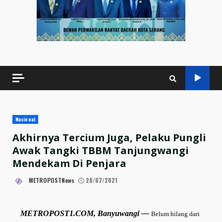
Nasional
Akhirnya Tercium Juga, Pelaku Pungli
Awak Tangki TBBM Tanjungwangi
Mendekam Di Penjara
METROPOSTNews
28/07/2021
METROPOST1.COM, Banyuwangi —
Belum hilang dari