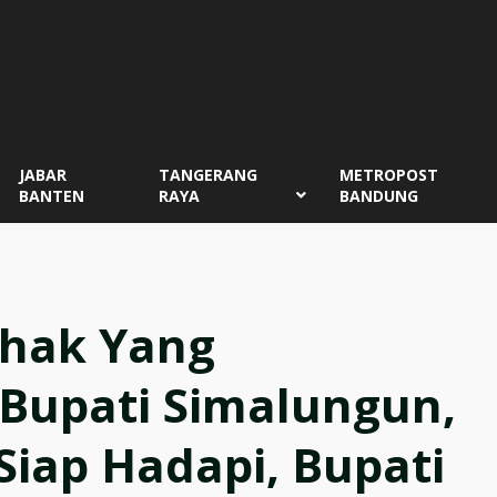
JABAR
TANGERANG
METROPOST
BANTEN
RAYA
BANDUNG
ihak Yang
Bupati Simalungun,
 Siap Hadapi, Bupati