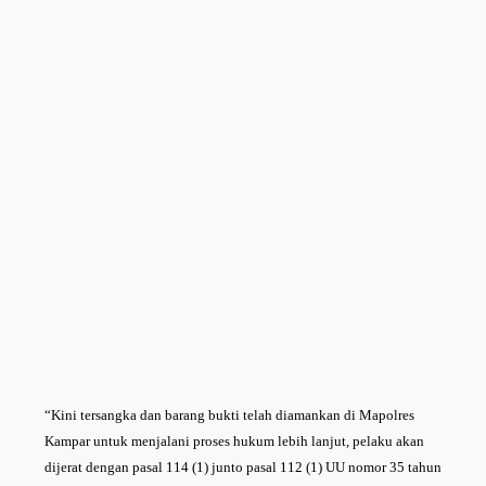
“Kini tersangka dan barang bukti telah diamankan di Mapolres
Kampar untuk menjalani proses hukum lebih lanjut, pelaku akan
dijerat dengan pasal 114 (1) junto pasal 112 (1) UU nomor 35 tahun