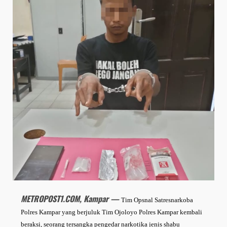
METROPOST1.COM, Kampar —
Tim Opsnal Satresnarkoba
Polres Kampar yang berjuluk Tim Ojoloyo Polres Kampar kembali
beraksi, seorang tersangka pengedar narkotika jenis shabu