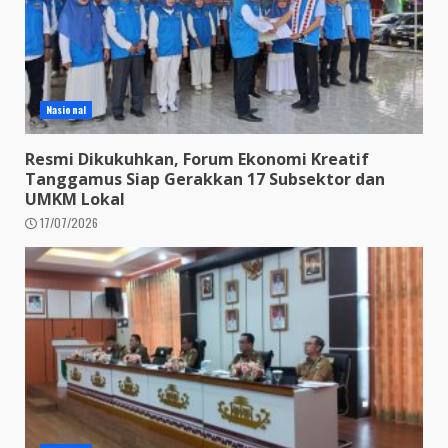
Nasional
Resmi Dikukuhkan, Forum Ekonomi Kreatif
Tanggamus Siap Gerakkan 17 Subsektor dan
UMKM Lokal
17/07/2026