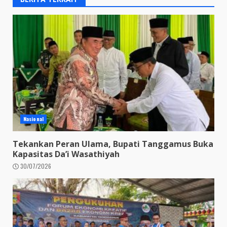
Nasional
Tekankan Peran Ulama, Bupati Tanggamus Buka
Kapasitas Da’i Wasathiyah
30/07/2026