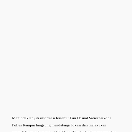
Menindaklanjuti informasi tersebut Tim Opsnal Satresnarkoba
Polres Kampar langsung mendatangi lokasi dan melakukan