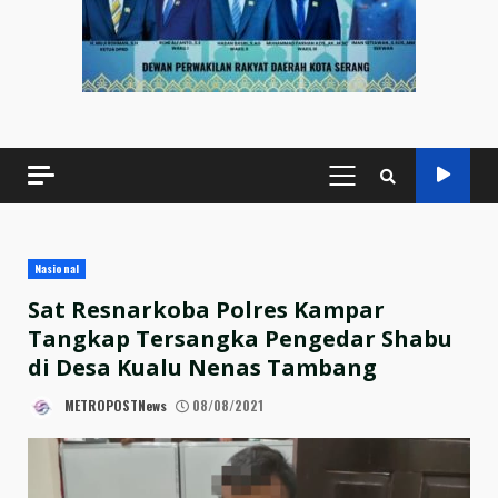
PRIMARY
MENU
Nasional
Sat Resnarkoba Polres Kampar
Tangkap Tersangka Pengedar Shabu
di Desa Kualu Nenas Tambang
METROPOSTNews
08/08/2021