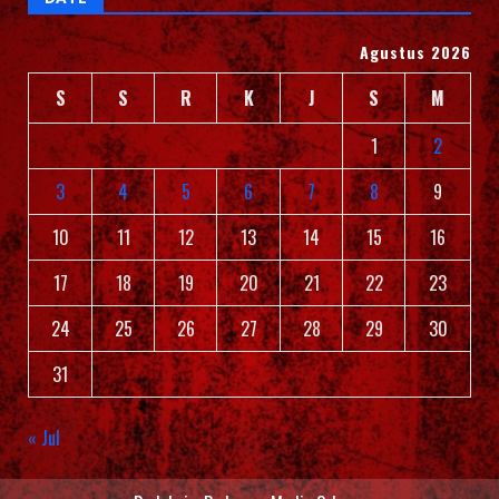
Agustus 2026
S
S
R
K
J
S
M
1
2
3
4
5
6
7
8
9
10
11
12
13
14
15
16
17
18
19
20
21
22
23
24
25
26
27
28
29
30
31
« Jul