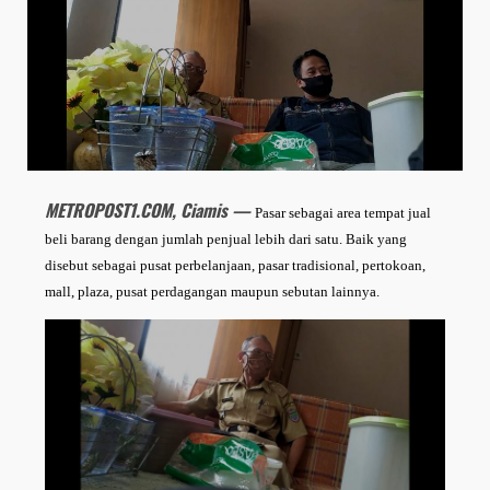
METROPOST1.COM, Ciamis —
Pasar sebagai area tempat jual
beli barang dengan jumlah penjual lebih dari satu. Baik yang
disebut sebagai pusat perbelanjaan, pasar tradisional, pertokoan,
mall, plaza, pusat perdagangan maupun sebutan lainnya.