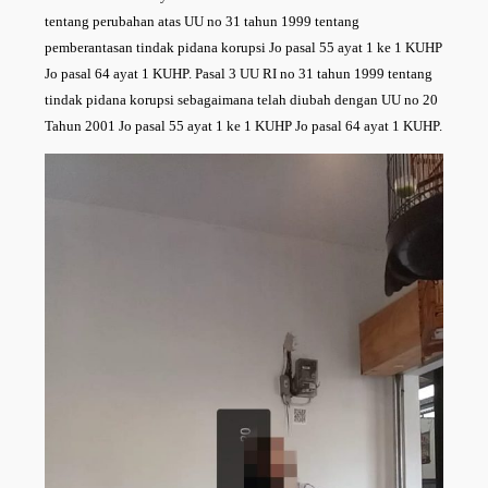
tentang perubahan atas UU no 31 tahun 1999 tentang
pemberantasan tindak pidana korupsi Jo pasal 55 ayat 1 ke 1 KUHP
Jo pasal 64 ayat 1 KUHP. Pasal 3 UU RI no 31 tahun 1999 tentang
tindak pidana korupsi sebagaimana telah diubah dengan UU no 20
Tahun 2001 Jo pasal 55 ayat 1 ke 1 KUHP Jo pasal 64 ayat 1 KUHP.