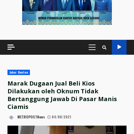
PRIMARY
MENU
Jabar Banten
Marak Dugaan Jual Beli Kios
Dilakukan oleh Oknum Tidak
Bertanggung Jawab Di Pasar Manis
Ciamis
METROPOSTNews
04/08/2021