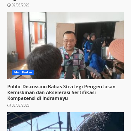
07/08/2026
Jabar Banten
Public Discussion Bahas Strategi Pengentasan
Kemiskinan dan Akselerasi Sertifikasi
Kompetensi di Indramayu
06/08/2026