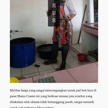
Melihat harga yang sangat mencengangkan untuk jual beli kios di
pasar Manis Ciamis ini yang berkisar ratusan juta tersebut yang
dilakukan oleh oknum tidak bertanggung jawab, sangat menarik
untuk jadi perhatian Dinas terkait.