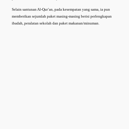
Selain santunan Al-Qur’an, pada kesempatan yang sama, ia pun
memberikan sejumlah paket masing-masing berisi perlengkapan
ibadah, peralatan sekolah dan paket makanan/minuman.