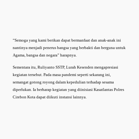
“Semoga yang kami berikan dapat bermanfaat dan anak-anak ini
nantinya menjadi penerus bangsa yang berbakti dan berguna untuk
Agama, bangsa dan negara” harapnya.
Sementara itu, Ruliyanto SSTP, Lurah Kesenden mengapresiasi
kegiatan tersebut. Pada masa pandemi seperti sekarang ini,
semangat gotong royong dalam kepedulian terhadap sesama
diperlukan. Ia berharap kegiatan yang diinisiasi Kasatlantas Polres
Cirebon Kota dapat diikuti instansi lainnya.