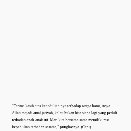
“Terima kasih atas kepedulian nya terhadap warga kami, insya
Allah mejadi amal jariyah, kalau bukan kita siapa lagi yang peduli
terhadap anak-anak ini. Mari kita bersama-sama memiliki rasa
kepedulian terhadap sesama,” pungkasnya. (Cepi)