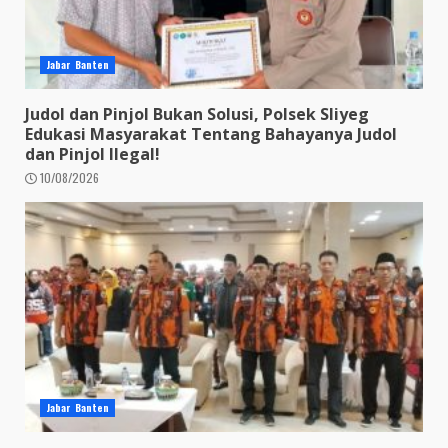
Jabar Banten
Judol dan Pinjol Bukan Solusi, Polsek Sliyeg
Edukasi Masyarakat Tentang Bahayanya Judol
dan Pinjol Ilegal!
10/08/2026
Jabar Banten