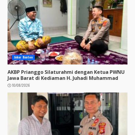
Jabar Banten
AKBP Prianggo Silaturahmi dengan Ketua PWNU
Jawa Barat di Kediaman H. Juhadi Muhammad
10/08/2026