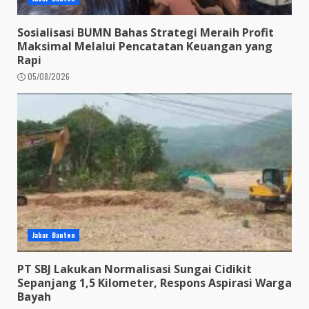
Sosialisasi BUMN Bahas Strategi Meraih Profit
Maksimal Melalui Pencatatan Keuangan yang
Rapi
05/08/2026
Jabar Banten
PT SBJ Lakukan Normalisasi Sungai Cidikit
Sepanjang 1,5 Kilometer, Respons Aspirasi Warga
Bayah