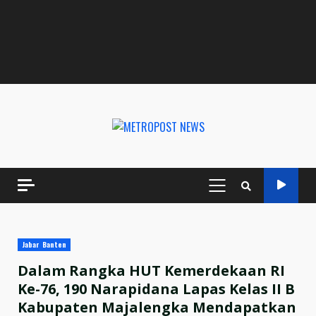
PRIMARY
MENU
Jabar Banten
Dalam Rangka HUT Kemerdekaan RI
Ke-76, 190 Narapidana Lapas Kelas II B
Kabupaten Majalengka Mendapatkan