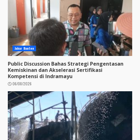
Jabar Banten
Public Discussion Bahas Strategi Pengentasan
Kemiskinan dan Akselerasi Sertifikasi
Kompetensi di Indramayu
06/08/2026