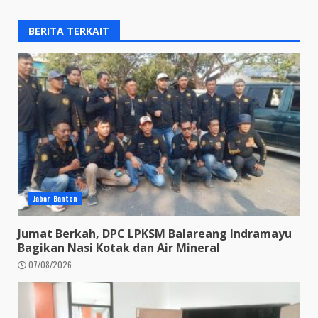
BERITA TERKAIT
Jabar Banten
Jumat Berkah, DPC LPKSM Balareang Indramayu
Bagikan Nasi Kotak dan Air Mineral
07/08/2026