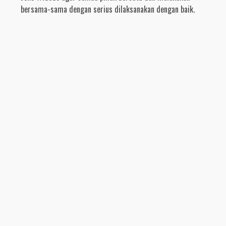
bersama-sama dengan serius dilaksanakan dengan baik.