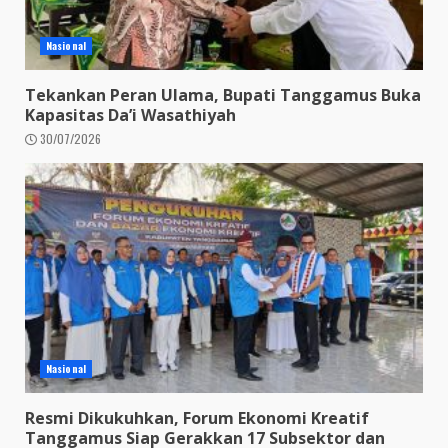
Nasional
Tekankan Peran Ulama, Bupati Tanggamus Buka
Kapasitas Da’i Wasathiyah
30/07/2026
Nasional
Resmi Dikukuhkan, Forum Ekonomi Kreatif
Tanggamus Siap Gerakkan 17 Subsektor dan