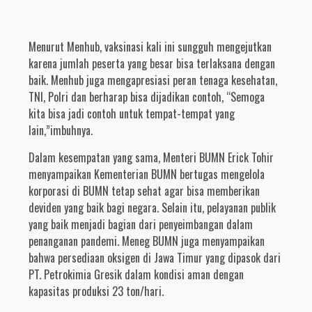
Menurut Menhub, vaksinasi kali ini sungguh mengejutkan
karena jumlah peserta yang besar bisa terlaksana dengan
baik. Menhub juga mengapresiasi peran tenaga kesehatan,
TNI, Polri dan berharap bisa dijadikan contoh, “Semoga
kita bisa jadi contoh untuk tempat-tempat yang
lain,”imbuhnya.
Dalam kesempatan yang sama, Menteri BUMN Erick Tohir
menyampaikan Kementerian BUMN bertugas mengelola
korporasi di BUMN tetap sehat agar bisa memberikan
deviden yang baik bagi negara. Selain itu, pelayanan publik
yang baik menjadi bagian dari penyeimbangan dalam
penanganan pandemi. Meneg BUMN juga menyampaikan
bahwa persediaan oksigen di Jawa Timur yang dipasok dari
PT. Petrokimia Gresik dalam kondisi aman dengan
kapasitas produksi 23 ton/hari.