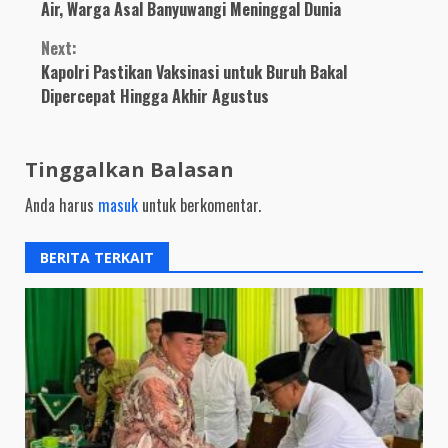
Reading
Air, Warga Asal Banyuwangi Meninggal Dunia
Next:
Kapolri Pastikan Vaksinasi untuk Buruh Bakal
Dipercepat Hingga Akhir Agustus
Tinggalkan Balasan
Anda harus
masuk
untuk berkomentar.
BERITA TERKAIT