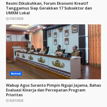
Resmi Dikukuhkan, Forum Ekonomi Kreatif
Tanggamus Siap Gerakkan 17 Subsektor dan
UMKM Lokal
17/07/2026
Nasional
Wabup Agus Suranto Pimpin Ngupi Jajama, Bahas
Evaluasi Kinerja dan Percepatan Program
Prioritas
15/07/2026