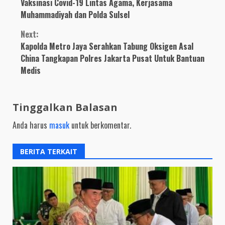
Reading
Vaksinasi Covid-19 Lintas Agama, Kerjasama
Muhammadiyah dan Polda Sulsel
Next:
Kapolda Metro Jaya Serahkan Tabung Oksigen Asal
China Tangkapan Polres Jakarta Pusat Untuk Bantuan
Medis
Tinggalkan Balasan
Anda harus
masuk
untuk berkomentar.
BERITA TERKAIT