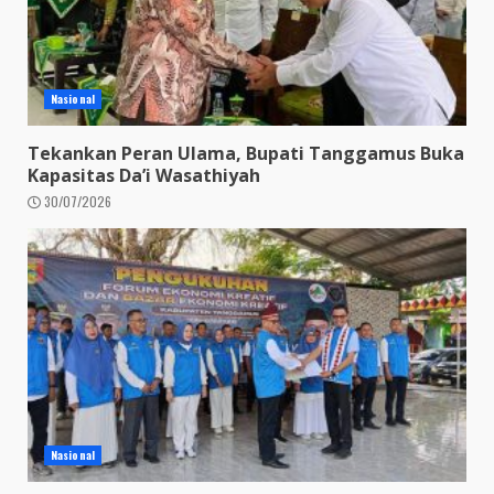
Nasional
Tekankan Peran Ulama, Bupati Tanggamus Buka
Kapasitas Da’i Wasathiyah
30/07/2026
Nasional