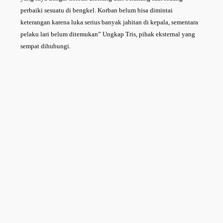
perbaiki sesuatu di bengkel. Korban belum bisa dimintai
keterangan karena luka serius banyak jahitan di kepala, sementara
pelaku lari belum ditemukan” Ungkap Tris, pihak eksternal yang
sempat dihubungi.