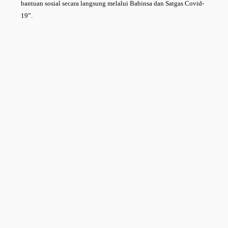
bantuan sosial secara langsung melalui Babinsa dan Satgas Covid-
19”.