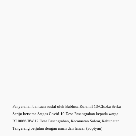
Penyerahan bantuan sosial oleh Babinsa Koramil 13/Cisoka Serka
Sarijo bersama Satgas Covid-19 Desa Pasangrahan kepada warga
RT.0066/RW.12 Desa Pasangrahan, Kecamatan Solear, Kabupaten
Tangerang berjalan dengan aman dan lancar. (Sopiyan)