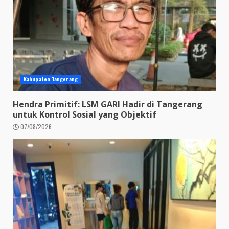
Kabupaten Tangerang
Hendra Primitif: LSM GARI Hadir di Tangerang
untuk Kontrol Sosial yang Objektif
07/08/2026