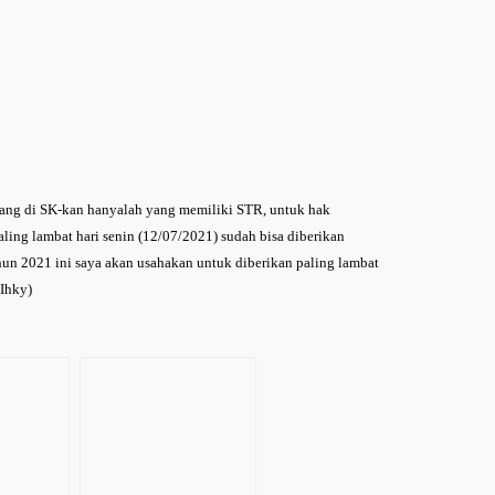
yang di SK-kan hanyalah yang memiliki STR, untuk hak
ling lambat hari senin (12/07/2021) sudah bisa diberikan
hun 2021 ini saya akan usahakan untuk diberikan paling lambat
(Ihky)