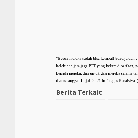
“Besok mereka sudah bisa kembali bekerja dan 
kelebihan jam jaga PTT yang belum diberikan, pa
kepada mereka, dan untuk gaji mereka selama ta
diatas tanggal 10 juli 2021 ini” tegas Kuraisiya. 
Berita Terkait