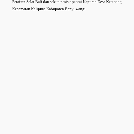
Perairan Selat Bali dan sekita pesisir pantai Kapuran Desa Ketapang
Kecamatan Kalipuro Kabupaten Banyuwangi.