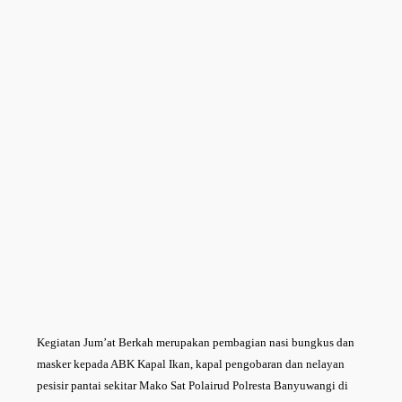
Kegiatan Jum’at Berkah merupakan pembagian nasi bungkus dan
masker kepada ABK Kapal Ikan, kapal pengobaran dan nelayan
pesisir pantai sekitar Mako Sat Polairud Polresta Banyuwangi di