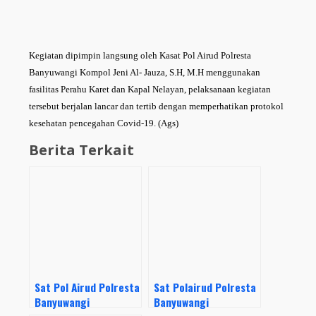
Kegiatan dipimpin langsung oleh Kasat Pol Airud Polresta
Banyuwangi Kompol Jeni Al- Jauza, S.H, M.H menggunakan
fasilitas Perahu Karet dan Kapal Nelayan, pelaksanaan kegiatan
tersebut berjalan lancar dan tertib dengan memperhatikan protokol
kesehatan pencegahan Covid-19. (Ags)
Berita Terkait
Sat Pol Airud Polresta
Sat Polairud Polresta
Banyuwangi
Banyuwangi