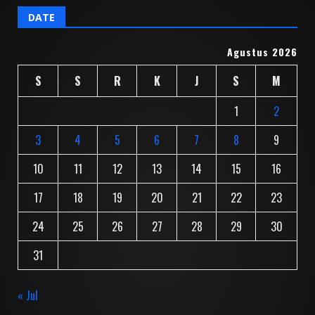
DATE
Agustus 2026
S
S
R
K
J
S
M
1
2
3
4
5
6
7
8
9
10
11
12
13
14
15
16
17
18
19
20
21
22
23
24
25
26
27
28
29
30
31
« Jul