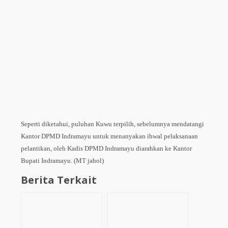
Seperti diketahui, puluhan Kuwu terpilih, sebelumnya mendatangi
Kantor DPMD Indramayu untuk menanyakan ihwal pelaksanaan
pelantikan, oleh Kadis DPMD Indramayu diarahkan ke Kantor
Bupati Indramayu. (MT jahol)
Berita Terkait