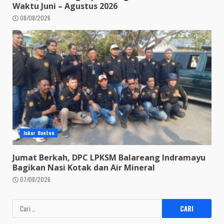
Waktu Juni – Agustus 2026
08/08/2026
Jabar Banten
Jumat Berkah, DPC LPKSM Balareang Indramayu
Bagikan Nasi Kotak dan Air Mineral
07/08/2026
Cari
untuk: