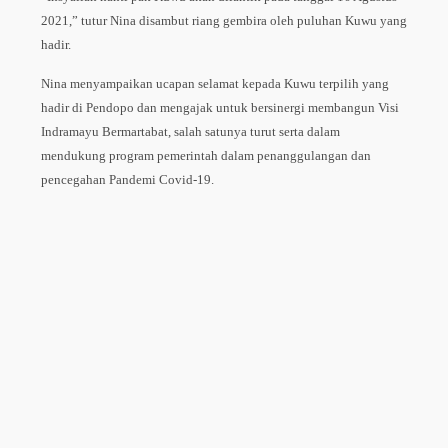
2021,” tutur Nina disambut riang gembira oleh puluhan Kuwu yang
hadir.
Nina menyampaikan ucapan selamat kepada Kuwu terpilih yang
hadir di Pendopo dan mengajak untuk bersinergi membangun Visi
Indramayu Bermartabat, salah satunya turut serta dalam
mendukung program pemerintah dalam penanggulangan dan
pencegahan Pandemi Covid-19.