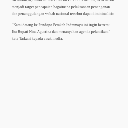
menjadi target pencapaian bagaimana pelaksanaan penanganan
dan penanggulangan wabah nasional tersebut dapat diminimalisir.
“Kami datang ke Pendopo Pemkab Indramayu ini ingin bertemu
Ibu Bupati Nina Agustina dan menanyakan agenda pelantikan,”
kata Tarkani kepada awak media.