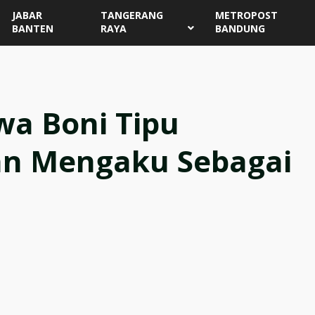
JABAR
TANGERANG
METROPOST
BANTEN
RAYA
BANDUNG
wa Boni Tipu
n Mengaku Sebagai