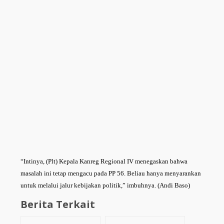
“Intinya, (Plt) Kepala Kanreg Regional IV menegaskan bahwa
masalah ini tetap mengacu pada PP 56. Beliau hanya menyarankan
untuk melalui jalur kebijakan politik,” imbuhnya. (Andi Baso)
Berita Terkait