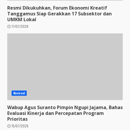
Resmi Dikukuhkan, Forum Ekonomi Kreatif
Tanggamus Siap Gerakkan 17 Subsektor dan
UMKM Lokal
17/07/2026
Nasional
Wabup Agus Suranto Pimpin Ngupi Jajama, Bahas
Evaluasi Kinerja dan Percepatan Program
Prioritas
15/07/2026