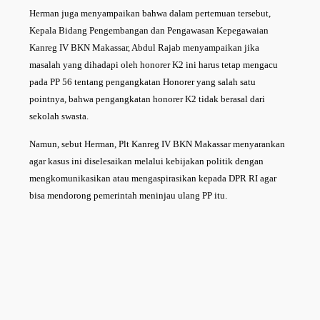
Herman juga menyampaikan bahwa dalam pertemuan tersebut,
Kepala Bidang Pengembangan dan Pengawasan Kepegawaian
Kanreg IV BKN Makassar, Abdul Rajab menyampaikan jika
masalah yang dihadapi oleh honorer K2 ini harus tetap mengacu
pada PP 56 tentang pengangkatan Honorer yang salah satu
pointnya, bahwa pengangkatan honorer K2 tidak berasal dari
sekolah swasta.
Namun, sebut Herman, Plt Kanreg IV BKN Makassar menyarankan
agar kasus ini diselesaikan melalui kebijakan politik dengan
mengkomunikasikan atau mengaspirasikan kepada DPR RI agar
bisa mendorong pemerintah meninjau ulang PP itu.