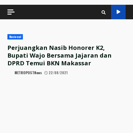
Nasional
Perjuangkan Nasib Honorer K2,
Bupati Wajo Bersama Jajaran dan
DPRD Temui BKN Makassar
METROPOSTNews
22/08/2021