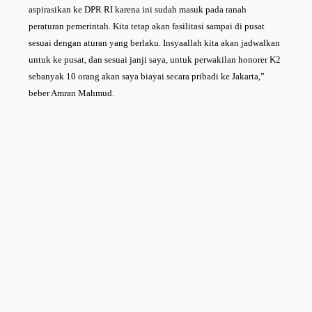
aspirasikan ke DPR RI karena ini sudah masuk pada ranah
peraturan pemerintah. Kita tetap akan fasilitasi sampai di pusat
sesuai dengan aturan yang berlaku. Insyaallah kita akan jadwalkan
untuk ke pusat, dan sesuai janji saya, untuk perwakilan honorer K2
sebanyak 10 orang akan saya biayai secara pribadi ke Jakarta,”
beber Amran Mahmud.