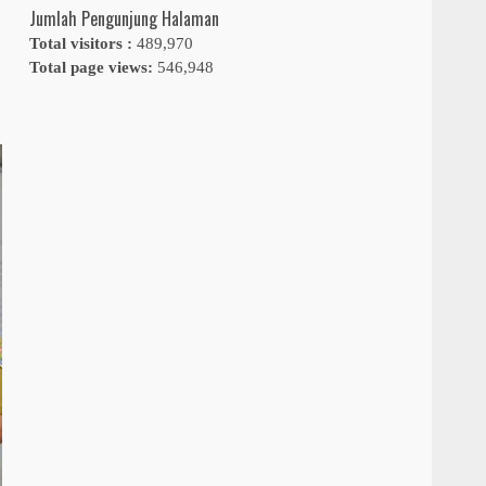
Jumlah Pengunjung Halaman
Total visitors :
489,970
Total page views:
546,948