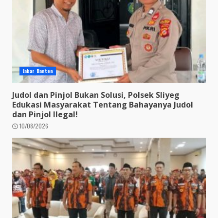
Jabar Banten
Judol dan Pinjol Bukan Solusi, Polsek Sliyeg
Edukasi Masyarakat Tentang Bahayanya Judol
dan Pinjol Ilegal!
10/08/2026