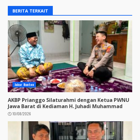
BERITA TERKAIT
Jabar Banten
AKBP Prianggo Silaturahmi dengan Ketua PWNU
Jawa Barat di Kediaman H. Juhadi Muhammad
10/08/2026