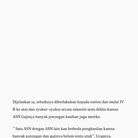
Dijelaskan ia, sebaiknya diberlakukan kepada eselon dari mulai IV
B ke atas dan syukur- syukur secara sukarela serta ikhlas karena
ASN Gajinya banyak potongan kasihan juga mereka.
” Satu ASN dengan ASN lain kan berbeda penghasilan karena
banyak potongan dan gajinya belum tentu utuh”, Ucapnya.