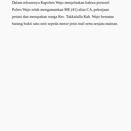
Dalam releasenya Kapolres Wajo menjelaskan bahwa personil
Polres Wajo telah mengamankan ME (41) alias CA, pekerjaan
petani dan merupakan warga Kec. Takkalalla Kab. Wajo bersama
barang bukti satu unit sepeda motor jenis trail serta senjata mainan.