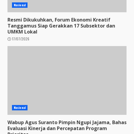
Nasional
Resmi Dikukuhkan, Forum Ekonomi Kreatif
Tanggamus Siap Gerakkan 17 Subsektor dan
UMKM Lokal
17/07/2026
Nasional
Wabup Agus Suranto Pimpin Ngupi Jajama, Bahas
Evaluasi Kinerja dan Percepatan Program