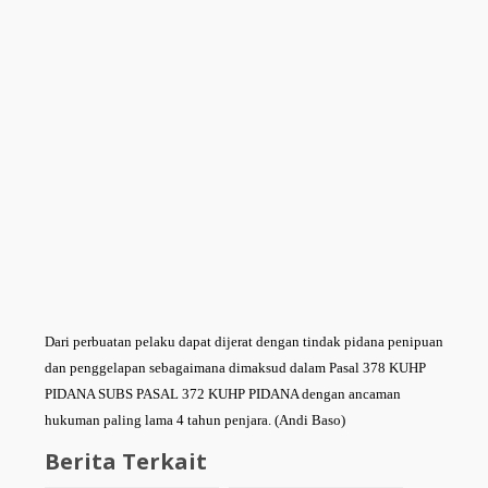
Dari perbuatan pelaku dapat dijerat dengan tindak pidana penipuan
dan penggelapan sebagaimana dimaksud dalam Pasal 378 KUHP
PIDANA SUBS PASAL 372 KUHP PIDANA dengan ancaman
hukuman paling lama 4 tahun penjara. (Andi Baso)
Berita Terkait