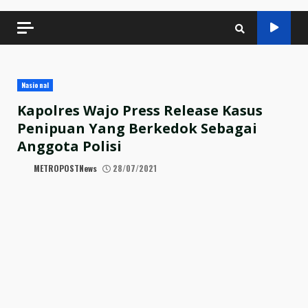
Nasional
Kapolres Wajo Press Release Kasus
Penipuan Yang Berkedok Sebagai
Anggota Polisi
METROPOSTNews
28/07/2021