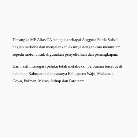
Tersangka ME Alias CA mengaku sebagai Anggota Polda Sulsel
bagian narkoba dan menjalankan aksinya dengan cara meminjam
sepeda motor untuk digunakan penyelidikan dan penangkapan.
Dari hasil interogasi pelaku telah melakukan perbuatan tersebut di
beberapa Kabupaten diantaranya Kabupaten Wajo, Makassar,
Gowa, Polman, Maros, Sidrap dan Pare-pare.