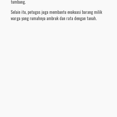
tumbang.
Selain itu, petugas juga membantu evakuasi barang milik
warga yang rumahnya ambruk dan rata dengan tanah.