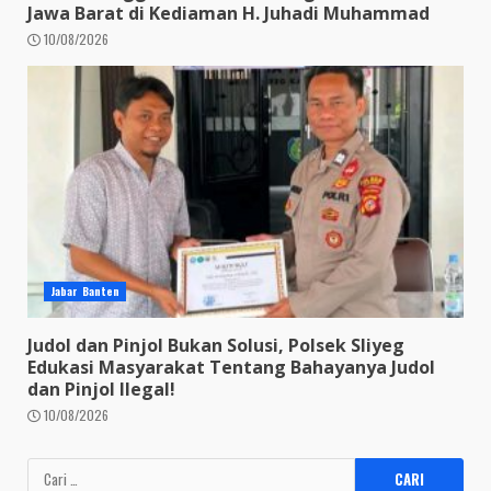
Jawa Barat di Kediaman H. Juhadi Muhammad
10/08/2026
Jabar Banten
Judol dan Pinjol Bukan Solusi, Polsek Sliyeg
Edukasi Masyarakat Tentang Bahayanya Judol
dan Pinjol Ilegal!
10/08/2026
Cari