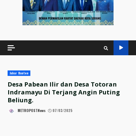
Jabar Banten
Desa Pabean Ilir dan Desa Totoran
Indramayu Di Terjang Angin Puting
Beliung.
METROPOSTNews
07/03/2025