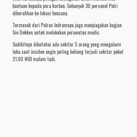
bantuan kepada para korban. Sebanyak 30 personel Polri
dikerahkan ke lokasi bencana.
Termasuk dari Polres Indramayu juga menyiagakan bagian
Sie Dokkes untuk melakukan perawatan medis.
Sedikitnya diketahui ada sekitar 5 orang yang mengalami
luka saat insiden angin puting beliung terjadi sekitar pukul
21.00 WIB malam tadi.