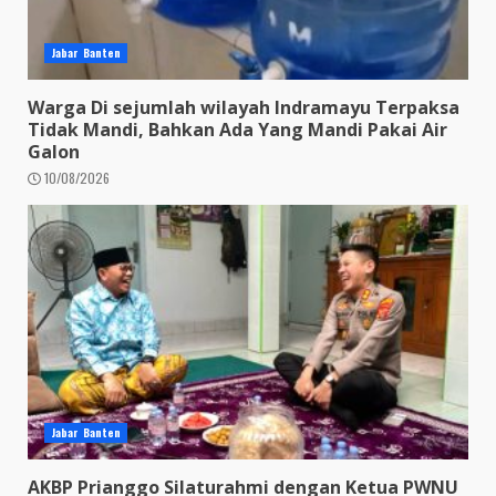
Jabar Banten
Warga Di sejumlah wilayah Indramayu Terpaksa
Tidak Mandi, Bahkan Ada Yang Mandi Pakai Air
Galon
10/08/2026
Jabar Banten
AKBP Prianggo Silaturahmi dengan Ketua PWNU