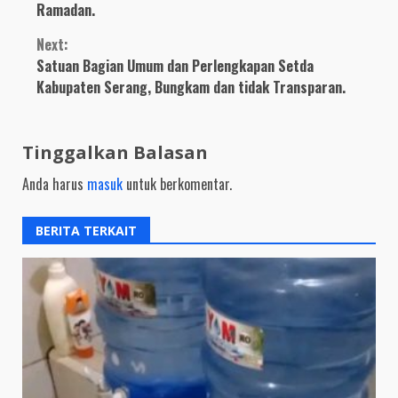
Ramadan.
Next:
Satuan Bagian Umum dan Perlengkapan Setda
Kabupaten Serang, Bungkam dan tidak Transparan.
Tinggalkan Balasan
Anda harus
masuk
untuk berkomentar.
BERITA TERKAIT