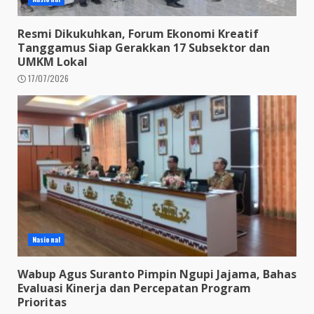
Resmi Dikukuhkan, Forum Ekonomi Kreatif
Tanggamus Siap Gerakkan 17 Subsektor dan
UMKM Lokal
17/07/2026
Nasional
Wabup Agus Suranto Pimpin Ngupi Jajama, Bahas
Evaluasi Kinerja dan Percepatan Program
Prioritas