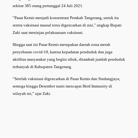
sekitar 385 orang pertanggal 24 Juli 2021.
“Pasar Kemis menjadi konsentrasi Pemkab Tangerang, untuk itu
sentra vaksinasi massal terus digencarkan di sini,” ungkap Bupati
Zaki saat meninjau pelaksanaan vaksinasi.
Hingga saat ini Pasar Kemis merupakan daerah zona merah
penyebaran covid-19, karena kepadatan penduduk dan juga
aktifitas masyarakat yang begitu sibuk, ditambah jumlah penduduk
terbanyak di Kabupaten Tangerang.
“Setelah vaksinasi digencarkan di Pasar Kemis dan Sindangjaya,
semoga hingga Desember nanti mencapai Herd Immunity di
wilayah ini,” ujar Zaki.