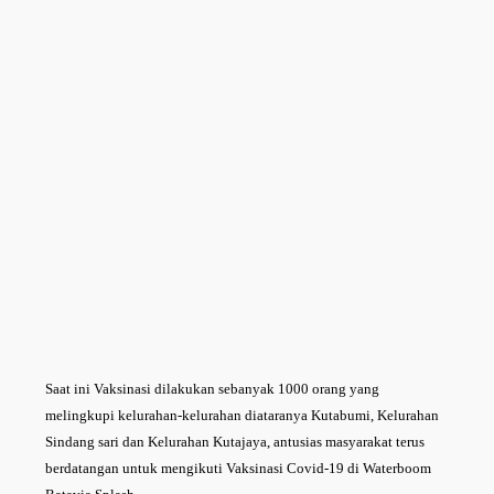
Saat ini Vaksinasi dilakukan sebanyak 1000 orang yang
melingkupi kelurahan-kelurahan diataranya Kutabumi, Kelurahan
Sindang sari dan Kelurahan Kutajaya, antusias masyarakat terus
berdatangan untuk mengikuti Vaksinasi Covid-19 di Waterboom