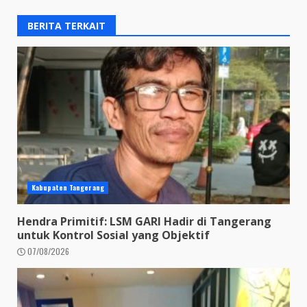
BERITA TERKAIT
Kabupaten Tangerang
Hendra Primitif: LSM GARI Hadir di Tangerang
untuk Kontrol Sosial yang Objektif
07/08/2026