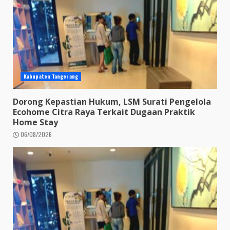
Kabupaten Tangerang
Dorong Kepastian Hukum, LSM Surati Pengelola
Ecohome Citra Raya Terkait Dugaan Praktik
Home Stay
06/08/2026