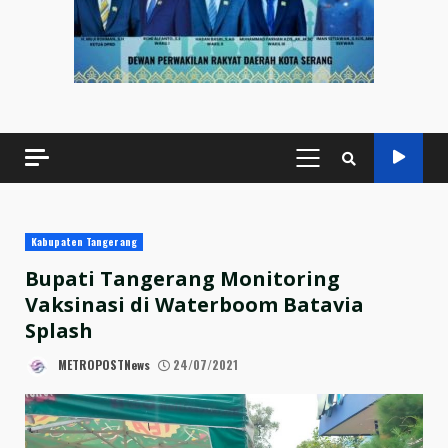
PRIMARY
MENU
Kabupaten Tangerang
Bupati Tangerang Monitoring
Vaksinasi di Waterboom Batavia
Splash
METROPOSTNews
24/07/2021