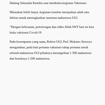
Dadang Sukandar Kasidin usai membuka kegiatan Vaksinasi.
Dikatakan lebih lanjut, kegiatan tersebut merupakan salah satu
ikhtiar untuk meningkatkan imunitas mahasiswa UGJ.
“Dengan kebesaran, pertolongan dan ridho Allah SWT hari ini kita
buka vaksinasi Covid-19
Pada kesempatan yang sama, Rektor UGJ, Prof. Mukarto Siswoyo
mengatakan, pada hari pertama vaksinasi tahap pertama untuk
seluruh mahasiswa UGJ pihaknya menargetkan 1.500 mahasiswa
dan besoknya 1.500 mahasiswa.