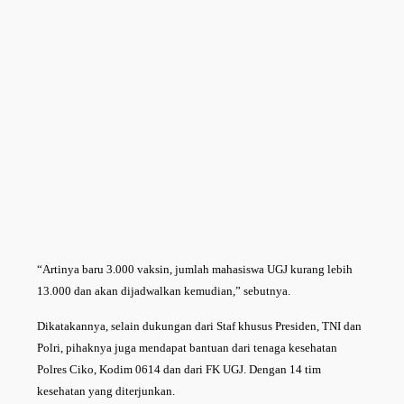
“Artinya baru 3.000 vaksin, jumlah mahasiswa UGJ kurang lebih
13.000 dan akan dijadwalkan kemudian,” sebutnya.
Dikatakannya, selain dukungan dari Staf khusus Presiden, TNI dan
Polri, pihaknya juga mendapat bantuan dari tenaga kesehatan
Polres Ciko, Kodim 0614 dan dari FK UGJ. Dengan 14 tim
kesehatan yang diterjunkan.