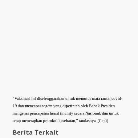
“Vaksinasi ini diselenggarakan untuk memutus mata rantai covid-
19 dan mencapai segera yang diperintah oleh Bapak Presiden
mengenai pencapaian heard imunity secara Nasional, dan untuk
tetap menerapkan protokol kesehatan,” tandasnya. (Cepi)
Berita Terkait