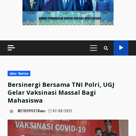
PRIMARY
MENU
Jabar Banten
Bersinergi Bersama TNI Polri, UGJ
Gelar Vaksinasi Massal Bagi
Mahasiswa
METROPOSTNews
07/08/2021