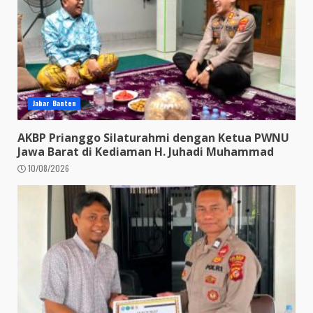
Jabar Banten
AKBP Prianggo Silaturahmi dengan Ketua PWNU
Jawa Barat di Kediaman H. Juhadi Muhammad
10/08/2026