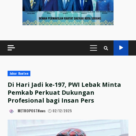
PRIMARY
MENU
Jabar Banten
Di Hari Jadi ke-197, PWI Lebak Minta
Pemkab Perkuat Dukungan
Profesional bagi Insan Pers
METROPOSTNews
02/12/2025