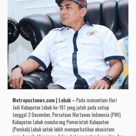
Metropostnews.com | Lebak –
Pada momentum Hari
Jadi Kabupaten Lebak ke-197 yang jatuh pada setiap
tanggal 2 Desember, Persatuan Wartawan Indonesia (PWI)
Kabupaten Lebak mendorong Pemerintah Kabupaten
(Pemkab) Lebak untuk lebih memperhatikan ekosistem