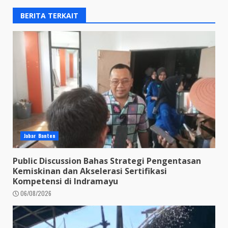
BERITA TERKAIT
Jabar Banten
Public Discussion Bahas Strategi Pengentasan
Kemiskinan dan Akselerasi Sertifikasi
Kompetensi di Indramayu
06/08/2026