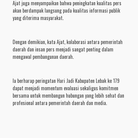
Ajat juga menyampaikan bahwa peningkatan kualitas pers
akan berdampak langsung pada kualitas informasi publik
yang diterima masyarakat.
Dengan demikian, kata Ajat, kolaborasi antara pemerintah
daerah dan insan pers menjadi sangat penting dalam
mengawal pembangunan daerah.
Ia berharap peringatan Hari Jadi Kabupaten Lebak ke 179
dapat menjadi momentum evaluasi sekaligus komitmen
bersama untuk membangun hubungan yang lebih sehat dan
profesional antara pemerintah daerah dan media.