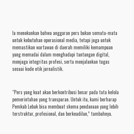
Ia menekankan bahwa anggaran pers bukan semata-mata
untuk kebutuhan operasional media, tetapi juga untuk
memastikan wartawan di daerah memiliki kemampuan
yang memadai dalam menghadapi tantangan digital,
menjaga integritas profesi, serta menjalankan tugas
sesuai kode etik jurnalistik.
“Pers yang kuat akan berkontribusi besar pada tata kelola
pemerintahan yang transparan. Untuk itu, kami berharap
Pemkab Lebak bisa membuat skema pendanaan yang lebih
terstruktur, profesional, dan berkeadilan,” tambahnya.