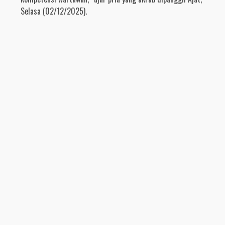
Selasa (02/12/2025).