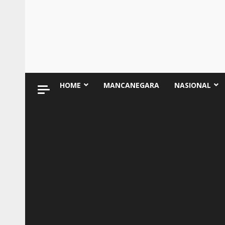
HOME
MANCANEGARA
NASIONAL