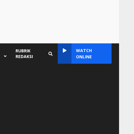
WATCH
RUBRIK
REDAKSI
ONLINE