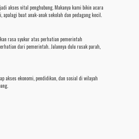
adi akses vital penghubung. Makanya kami bikin acara
i, apalagi buat anak-anak sekolah dan pedagang kecil.
kan rasa syukur atas perhatian pemerintah
erhatian dari pemerintah. Jalannya dulu rusak parah,
ap akses ekonomi, pendidikan, dan sosial di wilayah
ang.