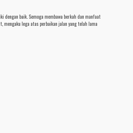
rbaiki dengan baik. Semoga membawa berkah dan manfaat
t, mengaku lega atas perbaikan jalan yang telah lama