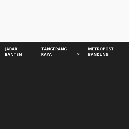
JABAR
TANGERANG
METROPOST
BANTEN
RAYA
BANDUNG