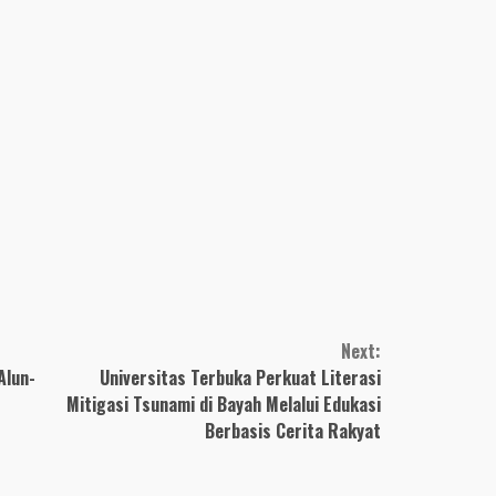
Next:
Alun-
Universitas Terbuka Perkuat Literasi
Mitigasi Tsunami di Bayah Melalui Edukasi
Berbasis Cerita Rakyat