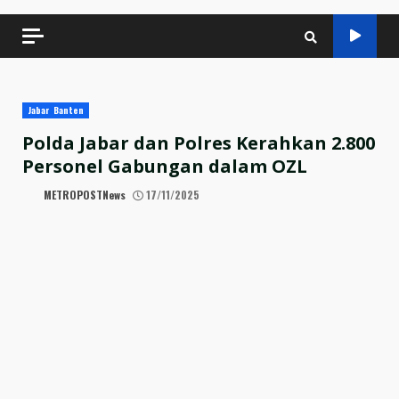
Jabar Banten
Polda Jabar dan Polres Kerahkan 2.800
Personel Gabungan dalam OZL
METROPOSTNews
17/11/2025