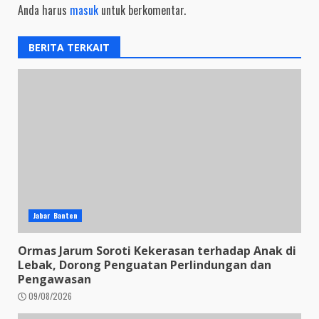
Anda harus
masuk
untuk berkomentar.
BERITA TERKAIT
Jabar Banten
Ormas Jarum Soroti Kekerasan terhadap Anak di
Lebak, Dorong Penguatan Perlindungan dan
Pengawasan
09/08/2026