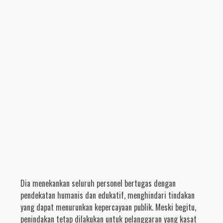
Dia menekankan seluruh personel bertugas dengan
pendekatan humanis dan edukatif, menghindari tindakan
yang dapat menurunkan kepercayaan publik. Meski begitu,
penindakan tetap dilakukan untuk pelanggaran yang kasat