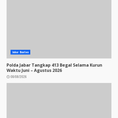
Jabar Banten
Polda Jabar Tangkap 413 Begal Selama Kurun
Waktu Juni – Agustus 2026
08/08/2026