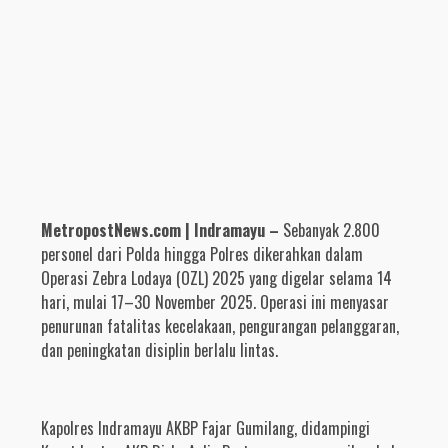
MetropostNews.com | Indramayu –
Sebanyak 2.800
personel dari Polda hingga Polres dikerahkan dalam
Operasi Zebra Lodaya (OZL) 2025 yang digelar selama 14
hari, mulai 17–30 November 2025. Operasi ini menyasar
penurunan fatalitas kecelakaan, pengurangan pelanggaran,
dan peningkatan disiplin berlalu lintas.
Kapolres Indramayu AKBP Fajar Gumilang, didampingi