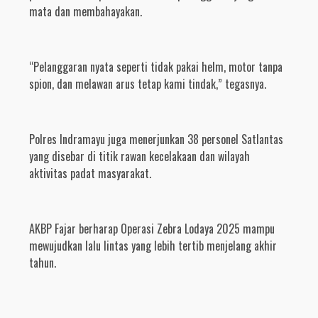
mata dan membahayakan.
“Pelanggaran nyata seperti tidak pakai helm, motor tanpa
spion, dan melawan arus tetap kami tindak,” tegasnya.
Polres Indramayu juga menerjunkan 38 personel Satlantas
yang disebar di titik rawan kecelakaan dan wilayah
aktivitas padat masyarakat.
AKBP Fajar berharap Operasi Zebra Lodaya 2025 mampu
mewujudkan lalu lintas yang lebih tertib menjelang akhir
tahun.