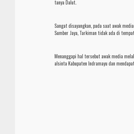
tanya Dalut.
Sangat disayangkan, pada saat awak media
Sumber Jaya, Tarkiman tidak ada di tempat
Menanggapi hal tersebut awak media melak
alsinta Kabupaten Indramayu dan mendapat 