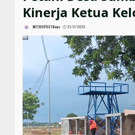
Kinerja Ketua Ke
METROPOSTNews
21/11/2025