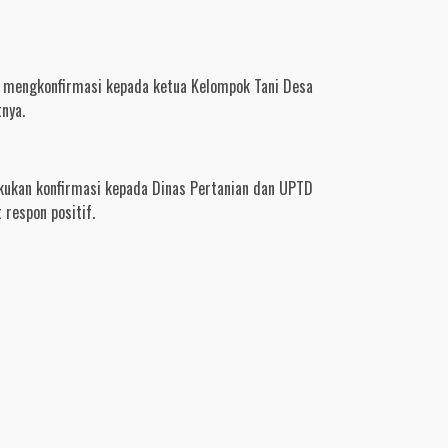
 mengkonfirmasi kepada ketua Kelompok Tani Desa
nya.
ukan konfirmasi kepada Dinas Pertanian dan UPTD
respon positif.