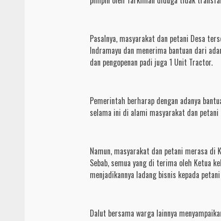
Pasalnya, masyarakat dan petani Desa ters
Indramayu dan menerima bantuan dari ada
dan pengopenan padi juga 1 Unit Tractor.
Pemerintah berharap dengan adanya bantu
selama ini di alami masyarakat dan petani
Namun, masyarakat dan petani merasa di K
Sebab, semua yang di terima oleh Ketua k
menjadikannya ladang bisnis kepada petan
Dalut bersama warga lainnya menyampaikan