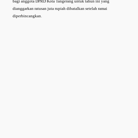
bagi anggota DPRD Kota Tangerang untuk tahun ini yang
dianggarkan ratusan juta rupiah dibatalkan setelah ramai
diperbincangkan.