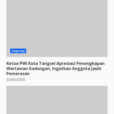
Tangerang
Ketua PWI Kota Tangsel Apresiasi Penangkapan
Wartawan Gadungan, Ingatkan Anggota Jauhi
Pemerasan
14/07/2025