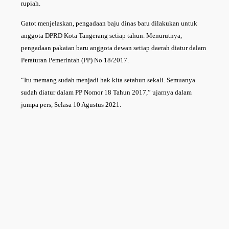
rupiah.
Gatot menjelaskan, pengadaan baju dinas baru dilakukan untuk
anggota DPRD Kota Tangerang setiap tahun. Menurutnya,
pengadaan pakaian baru anggota dewan setiap daerah diatur dalam
Peraturan Pemerintah (PP) No 18/2017.
“Itu memang sudah menjadi hak kita setahun sekali. Semuanya
sudah diatur dalam PP Nomor 18 Tahun 2017,” ujarnya dalam
jumpa pers, Selasa 10 Agustus 2021.