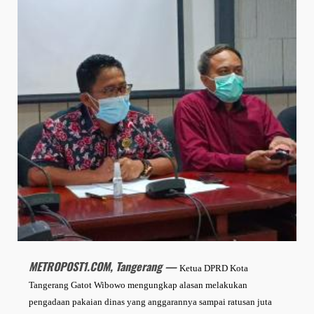
METROPOST1.COM, Tangerang —
Ketua DPRD Kota
Tangerang Gatot Wibowo mengungkap alasan melakukan
pengadaan pakaian dinas yang anggarannya sampai ratusan juta