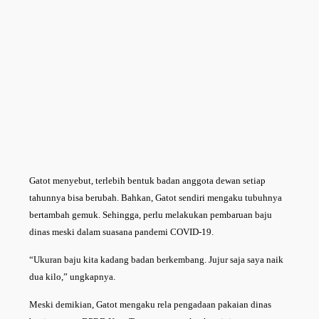
Gatot menyebut, terlebih bentuk badan anggota dewan setiap
tahunnya bisa berubah. Bahkan, Gatot sendiri mengaku tubuhnya
bertambah gemuk. Sehingga, perlu melakukan pembaruan baju
dinas meski dalam suasana pandemi COVID-19.
“Ukuran baju kita kadang badan berkembang. Jujur saja saya naik
dua kilo,” ungkapnya.
Meski demikian, Gatot mengaku rela pengadaan pakaian dinas