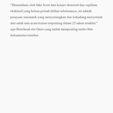
“Disutradarai oleh Jake Scott dari konser ekstensif dan cuplikan
eksklusif yang belum pernah dilihat sebelumnya, ini adalah
perayaan sinematik yang menyenangkan dan terkadang menyentuh
dari salah satu acara konser terpenting dalam 25 tahun terakhir.”
ujar Bonehead eks Oasis yang sudah memposting trailer film
dokumenter tersebut.