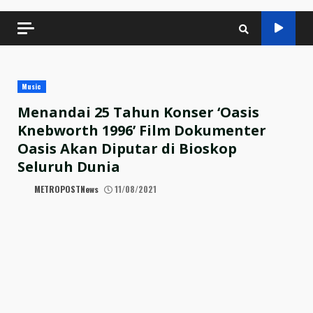
Music
Menandai 25 Tahun Konser ‘Oasis
Knebworth 1996’ Film Dokumenter
Oasis Akan Diputar di Bioskop
Seluruh Dunia
METROPOSTNews
11/08/2021