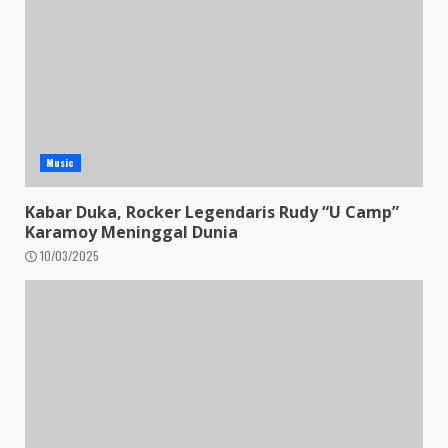
Music
Kabar Duka, Rocker Legendaris Rudy “U Camp”
Karamoy Meninggal Dunia
10/03/2025