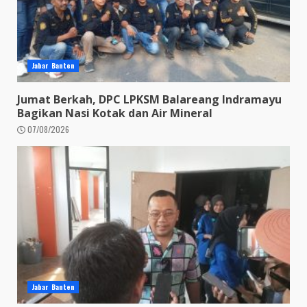
Jabar Banten
Jumat Berkah, DPC LPKSM Balareang Indramayu
Bagikan Nasi Kotak dan Air Mineral
07/08/2026
Jabar Banten