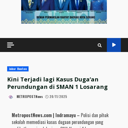
Jabar Banten
Kini Terjadi lagi Kasus Duga’an
Perundungan di SMAN 1 Losarang
METROPOSTNews
20/11/2025
MetropostNews.com | Indramayu –
Polisi dan pihak
sekolah memediasi kasus dugaan perundungan yang