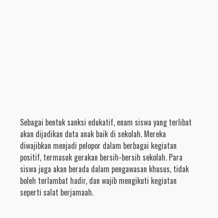
Sebagai bentuk sanksi edukatif, enam siswa yang terlibat
akan dijadikan duta anak baik di sekolah. Mereka
diwajibkan menjadi pelopor dalam berbagai kegiatan
positif, termasuk gerakan bersih-bersih sekolah. Para
siswa juga akan berada dalam pengawasan khusus, tidak
boleh terlambat hadir, dan wajib mengikuti kegiatan
seperti salat berjamaah.