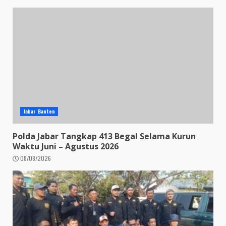
Jabar Banten
Polda Jabar Tangkap 413 Begal Selama Kurun
Waktu Juni – Agustus 2026
08/08/2026