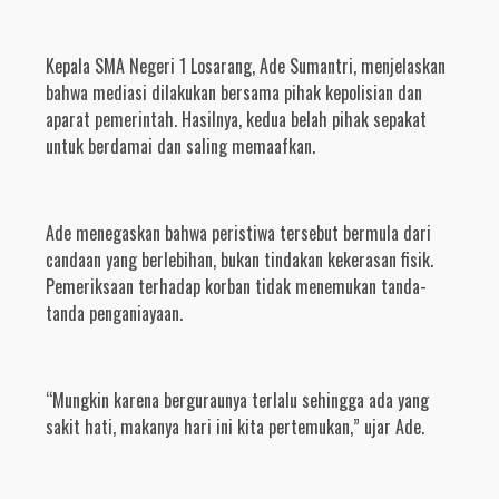
Kepala SMA Negeri 1 Losarang, Ade Sumantri, menjelaskan
bahwa mediasi dilakukan bersama pihak kepolisian dan
aparat pemerintah. Hasilnya, kedua belah pihak sepakat
untuk berdamai dan saling memaafkan.
Ade menegaskan bahwa peristiwa tersebut bermula dari
candaan yang berlebihan, bukan tindakan kekerasan fisik.
Pemeriksaan terhadap korban tidak menemukan tanda-
tanda penganiayaan.
“Mungkin karena berguraunya terlalu sehingga ada yang
sakit hati, makanya hari ini kita pertemukan,” ujar Ade.