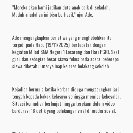
“Mereka akan kami jadikan duta anak baik di sekolah.
Mudah-mudahan ini bisa berhasil,” ujar Ade.
Ade mengungkapkan peristiwa yang menghebohkan itu
terjadi pada Rabu (19/11/2025), bertepatan dengan
kegiatan Milad SMA Negeri 1 Losarang dan Hari PGRI. Saat
guru dan sebagian besar siswa fokus pada acara, beberapa
siswa diketahui menyelinap ke area belakang sekolah.
Kejadian bermula ketika korban diduga mengacungkan jari
tengah kepada kakak kelasnya sehingga memicu kekesalan.
Situasi kemudian berlanjut hingga terekam dalam video
berdurasi 18 detik yang belakangan viral di media sosial.