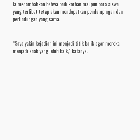
Ia menambahkan bahwa baik korban maupun para siswa
yang terlibat tetap akan mendapatkan pendampingan dan
perlindungan yang sama.
“Saya yakin kejadian ini menjadi titik balik agar mereka
menjadi anak yang lebih baik,” katanya.