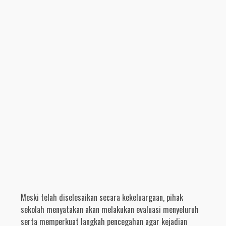
Meski telah diselesaikan secara kekeluargaan, pihak
sekolah menyatakan akan melakukan evaluasi menyeluruh
serta memperkuat langkah pencegahan agar kejadian