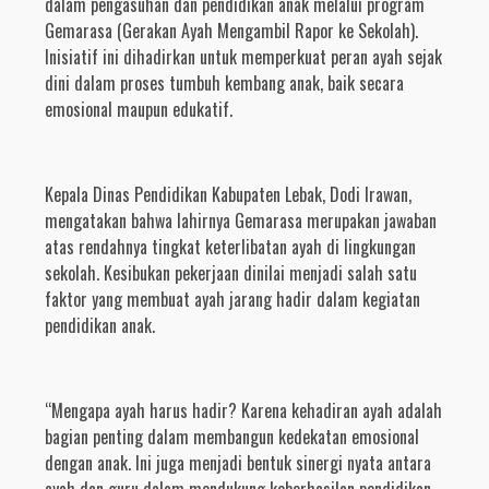
dalam pengasuhan dan pendidikan anak melalui program
Gemarasa (Gerakan Ayah Mengambil Rapor ke Sekolah).
Inisiatif ini dihadirkan untuk memperkuat peran ayah sejak
dini dalam proses tumbuh kembang anak, baik secara
emosional maupun edukatif.
Kepala Dinas Pendidikan Kabupaten Lebak, Dodi Irawan,
mengatakan bahwa lahirnya Gemarasa merupakan jawaban
atas rendahnya tingkat keterlibatan ayah di lingkungan
sekolah. Kesibukan pekerjaan dinilai menjadi salah satu
faktor yang membuat ayah jarang hadir dalam kegiatan
pendidikan anak.
“Mengapa ayah harus hadir? Karena kehadiran ayah adalah
bagian penting dalam membangun kedekatan emosional
dengan anak. Ini juga menjadi bentuk sinergi nyata antara