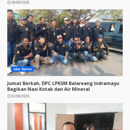
08/08/2026
Jabar Banten
Jumat Berkah, DPC LPKSM Balareang Indramayu
Bagikan Nasi Kotak dan Air Mineral
07/08/2026