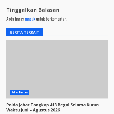
Tinggalkan Balasan
Anda harus
masuk
untuk berkomentar.
BERITA TERKAIT
Jabar Banten
Polda Jabar Tangkap 413 Begal Selama Kurun
Waktu Juni – Agustus 2026