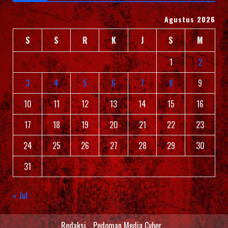
Agustus 2026
S
S
R
K
J
S
M
1
2
3
4
5
6
7
8
9
10
11
12
13
14
15
16
17
18
19
20
21
22
23
24
25
26
27
28
29
30
31
« Jul
Redaksi
Pedoman Media Cyber