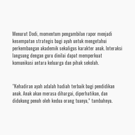
Menurut Dodi, momentum pengambilan rapor menjadi
kesempatan strategis bagi ayah untuk mengetahui
perkembangan akademik sekaligus karakter anak. Interaksi
langsung dengan guru dinilai dapat memperkuat
komunikasi antara keluarga dan pihak sekolah.
“Kehadiran ayah adalah hadiah terbaik bagi pendidikan
anak. Anak akan merasa dihargai, diperhatikan, dan
didukung penuh oleh kedua orang tuanya,” tambahnya.