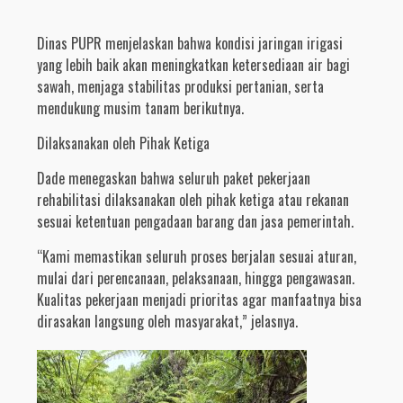
Dinas PUPR menjelaskan bahwa kondisi jaringan irigasi
yang lebih baik akan meningkatkan ketersediaan air bagi
sawah, menjaga stabilitas produksi pertanian, serta
mendukung musim tanam berikutnya.
Dilaksanakan oleh Pihak Ketiga
Dade menegaskan bahwa seluruh paket pekerjaan
rehabilitasi dilaksanakan oleh pihak ketiga atau rekanan
sesuai ketentuan pengadaan barang dan jasa pemerintah.
“Kami memastikan seluruh proses berjalan sesuai aturan,
mulai dari perencanaan, pelaksanaan, hingga pengawasan.
Kualitas pekerjaan menjadi prioritas agar manfaatnya bisa
dirasakan langsung oleh masyarakat,” jelasnya.