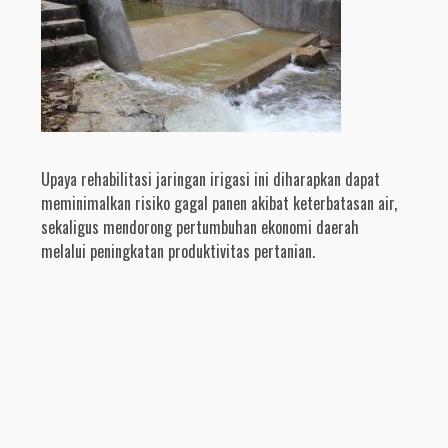
Upaya rehabilitasi jaringan irigasi ini diharapkan dapat
meminimalkan risiko gagal panen akibat keterbatasan air,
sekaligus mendorong pertumbuhan ekonomi daerah
melalui peningkatan produktivitas pertanian.