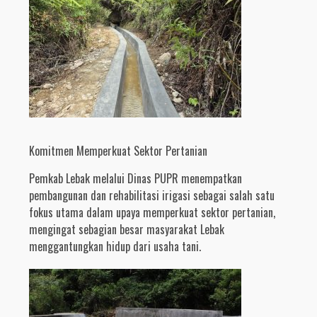
Komitmen Memperkuat Sektor Pertanian
Pemkab Lebak melalui Dinas PUPR menempatkan
pembangunan dan rehabilitasi irigasi sebagai salah satu
fokus utama dalam upaya memperkuat sektor pertanian,
mengingat sebagian besar masyarakat Lebak
menggantungkan hidup dari usaha tani.