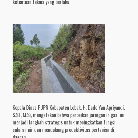
ketentuan teknis yang berlaku.
Kepala Dinas PUPR Kabupaten Lebak, H. Dade Yan Apriyandi,
S.ST, M.Si, mengatakan bahwa perbaikan jaringan irigasi ini
menjadi langkah strategis untuk meningkatkan fungsi
saluran air dan mendukung produktivitas pertanian di
daerah.