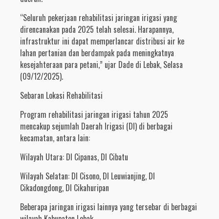
“Seluruh pekerjaan rehabilitasi jaringan irigasi yang
direncanakan pada 2025 telah selesai. Harapannya,
infrastruktur ini dapat memperlancar distribusi air ke
lahan pertanian dan berdampak pada meningkatnya
kesejahteraan para petani,” ujar Dade di Lebak, Selasa
(09/12/2025).
Sebaran Lokasi Rehabilitasi
Program rehabilitasi jaringan irigasi tahun 2025
mencakup sejumlah Daerah Irigasi (DI) di berbagai
kecamatan, antara lain:
Wilayah Utara: DI Cipanas, DI Cibatu
Wilayah Selatan: DI Cisono, DI Leuwianjing, DI
Cikadongdong, DI Cikahuripan
Beberapa jaringan irigasi lainnya yang tersebar di berbagai
wilayah Kabupaten Lebak.