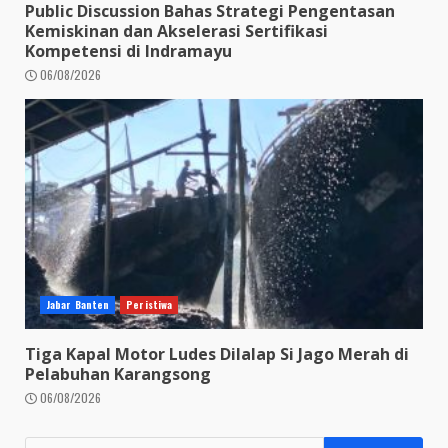
Public Discussion Bahas Strategi Pengentasan
Kemiskinan dan Akselerasi Sertifikasi
Kompetensi di Indramayu
06/08/2026
Jabar Banten
Peristiwa
Tiga Kapal Motor Ludes Dilalap Si Jago Merah di
Pelabuhan Karangsong
06/08/2026