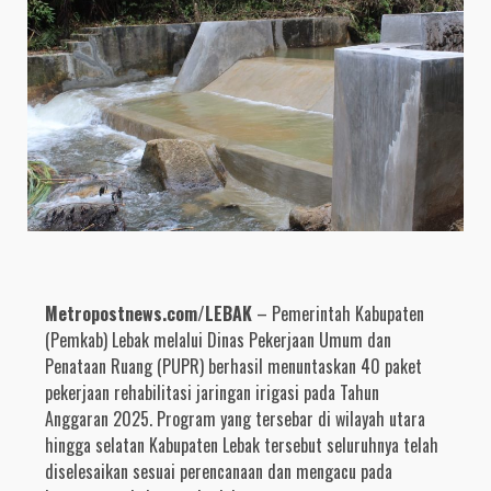
Metropostnews.com/LEBAK
– Pemerintah Kabupaten
(Pemkab) Lebak melalui Dinas Pekerjaan Umum dan
Penataan Ruang (PUPR) berhasil menuntaskan 40 paket
pekerjaan rehabilitasi jaringan irigasi pada Tahun
Anggaran 2025. Program yang tersebar di wilayah utara
hingga selatan Kabupaten Lebak tersebut seluruhnya telah
diselesaikan sesuai perencanaan dan mengacu pada