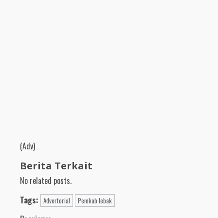
(Adv)
Berita Terkait
No related posts.
Tags:
Advertorial
Pemkab lebak