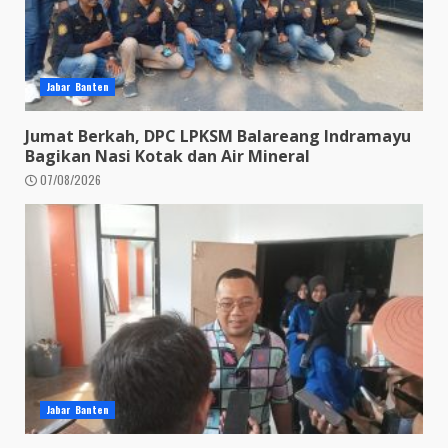
Jabar Banten
Jumat Berkah, DPC LPKSM Balareang Indramayu
Bagikan Nasi Kotak dan Air Mineral
07/08/2026
Jabar Banten