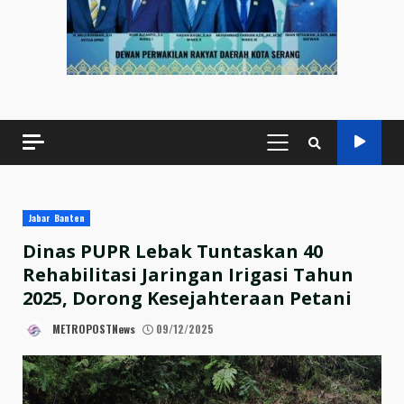
PRIMARY
MENU
Jabar Banten
Dinas PUPR Lebak Tuntaskan 40
Rehabilitasi Jaringan Irigasi Tahun
2025, Dorong Kesejahteraan Petani
METROPOSTNews
09/12/2025