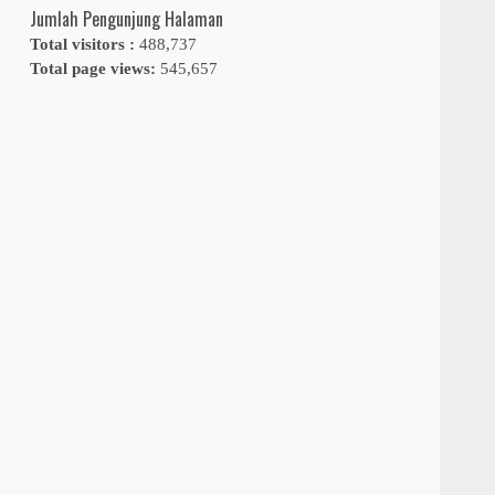
Jumlah Pengunjung Halaman
Total visitors :
488,737
Total page views:
545,657