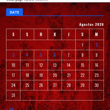
DATE
Agustus 2026
S
S
R
K
J
S
M
1
2
3
4
5
6
7
8
9
10
11
12
13
14
15
16
17
18
19
20
21
22
23
24
25
26
27
28
29
30
31
« Jul