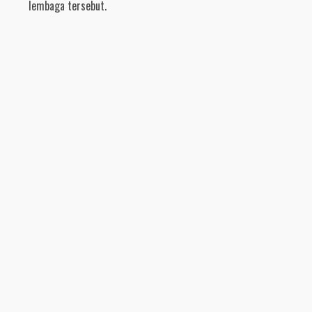
lembaga tersebut.