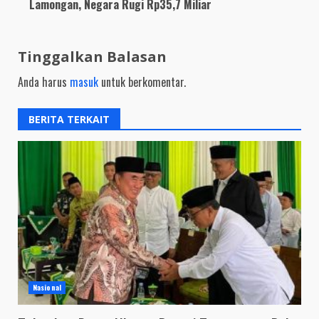
Lamongan, Negara Rugi Rp35,7 Miliar
Tinggalkan Balasan
Anda harus
masuk
untuk berkomentar.
BERITA TERKAIT
Nasional