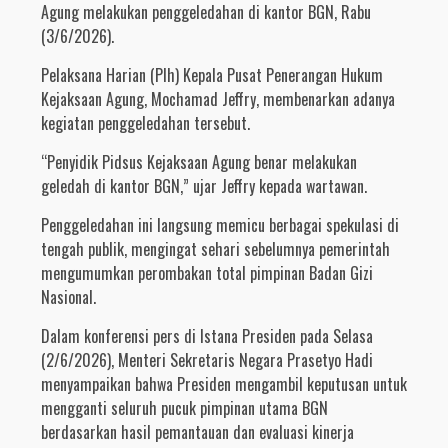
Agung melakukan penggeledahan di kantor BGN, Rabu
(3/6/2026).
Pelaksana Harian (Plh) Kepala Pusat Penerangan Hukum
Kejaksaan Agung, Mochamad Jeffry, membenarkan adanya
kegiatan penggeledahan tersebut.
“Penyidik Pidsus Kejaksaan Agung benar melakukan
geledah di kantor BGN,” ujar Jeffry kepada wartawan.
Penggeledahan ini langsung memicu berbagai spekulasi di
tengah publik, mengingat sehari sebelumnya pemerintah
mengumumkan perombakan total pimpinan Badan Gizi
Nasional.
Dalam konferensi pers di Istana Presiden pada Selasa
(2/6/2026), Menteri Sekretaris Negara Prasetyo Hadi
menyampaikan bahwa Presiden mengambil keputusan untuk
mengganti seluruh pucuk pimpinan utama BGN
berdasarkan hasil pemantauan dan evaluasi kinerja