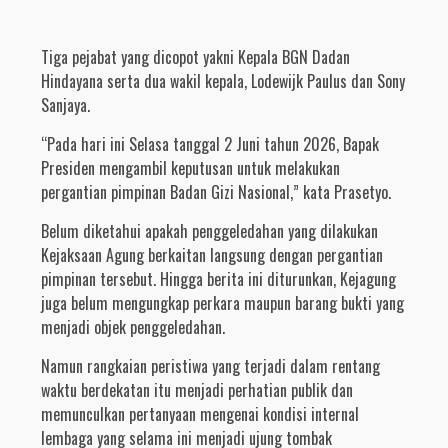
Tiga pejabat yang dicopot yakni Kepala BGN Dadan
Hindayana serta dua wakil kepala, Lodewijk Paulus dan Sony
Sanjaya.
“Pada hari ini Selasa tanggal 2 Juni tahun 2026, Bapak
Presiden mengambil keputusan untuk melakukan
pergantian pimpinan Badan Gizi Nasional,” kata Prasetyo.
Belum diketahui apakah penggeledahan yang dilakukan
Kejaksaan Agung berkaitan langsung dengan pergantian
pimpinan tersebut. Hingga berita ini diturunkan, Kejagung
juga belum mengungkap perkara maupun barang bukti yang
menjadi objek penggeledahan.
Namun rangkaian peristiwa yang terjadi dalam rentang
waktu berdekatan itu menjadi perhatian publik dan
memunculkan pertanyaan mengenai kondisi internal
lembaga yang selama ini menjadi ujung tombak