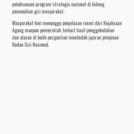
pelaksanaan program strategis nasional di bidang
pemenuhan gizi masyarakat.
Masyarakat kini menunggu penjelasan resmi dari Kejaksaan
Agung maupun pemerintah terkait hasil penggeledahan
dan alasan di balik pergantian mendadak jajaran pimpinan
Badan Gizi Nasional.