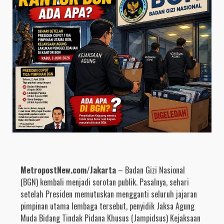
MetropostNew.com/Jakarta
– Badan Gizi Nasional
(BGN) kembali menjadi sorotan publik. Pasalnya, sehari
setelah Presiden memutuskan mengganti seluruh jajaran
pimpinan utama lembaga tersebut, penyidik Jaksa Agung
Muda Bidang Tindak Pidana Khusus (Jampidsus) Kejaksaan