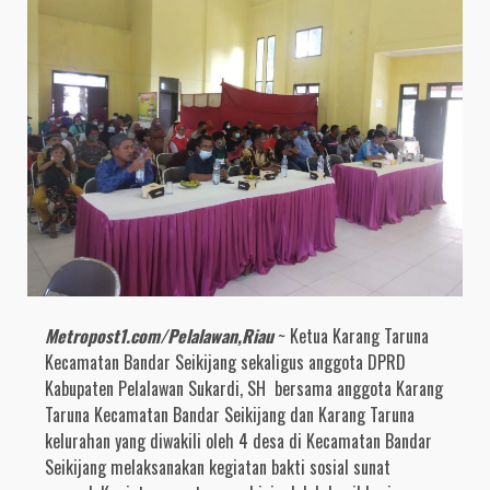
Metropost1.com/Pelalawan,Riau
~ Ketua Karang Taruna
Kecamatan Bandar Seikijang sekaligus anggota DPRD
Kabupaten Pelalawan Sukardi, SH bersama anggota Karang
Taruna Kecamatan Bandar Seikijang dan Karang Taruna
kelurahan yang diwakili oleh 4 desa di Kecamatan Bandar
Seikijang melaksanakan kegiatan bakti sosial sunat