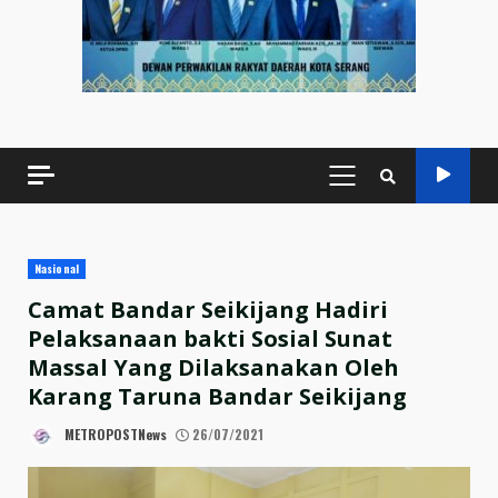
PRIMARY
MENU
Nasional
Camat Bandar Seikijang Hadiri
Pelaksanaan bakti Sosial Sunat
Massal Yang Dilaksanakan Oleh
Karang Taruna Bandar Seikijang
METROPOSTNews
26/07/2021