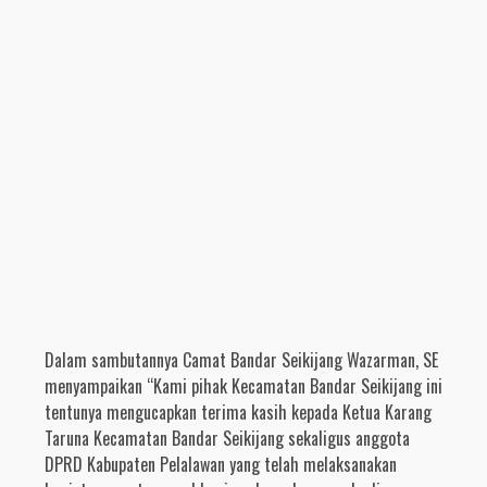
Dalam sambutannya Camat Bandar Seikijang Wazarman, SE
menyampaikan “Kami pihak Kecamatan Bandar Seikijang ini
tentunya mengucapkan terima kasih kepada Ketua Karang
Taruna Kecamatan Bandar Seikijang sekaligus anggota
DPRD Kabupaten Pelalawan yang telah melaksanakan