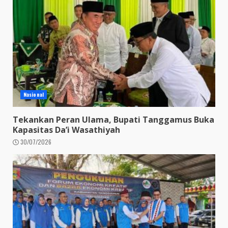
Nasional
Tekankan Peran Ulama, Bupati Tanggamus Buka
Kapasitas Da’i Wasathiyah
30/07/2026