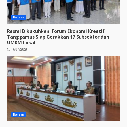
Nasional
Resmi Dikukuhkan, Forum Ekonomi Kreatif
Tanggamus Siap Gerakkan 17 Subsektor dan
UMKM Lokal
17/07/2026
Nasional