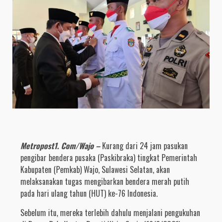
Metropost1. Com/Wajo –
Kurang dari 24 jam pasukan
pengibar bendera pusaka (Paskibraka) tingkat Pemerintah
Kabupaten (Pemkab) Wajo, Sulawesi Selatan, akan
melaksanakan tugas mengibarkan bendera merah putih
pada hari ulang tahun (HUT) ke-76 Indonesia.
Sebelum itu, mereka terlebih dahulu menjalani pengukuhan