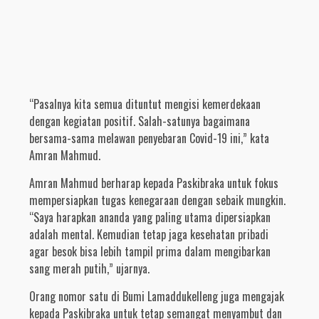
“Pasalnya kita semua dituntut mengisi kemerdekaan
dengan kegiatan positif. Salah-satunya bagaimana
bersama-sama melawan penyebaran Covid-19 ini,” kata
Amran Mahmud.
Amran Mahmud berharap kepada Paskibraka untuk fokus
mempersiapkan tugas kenegaraan dengan sebaik mungkin.
“Saya harapkan ananda yang paling utama dipersiapkan
adalah mental. Kemudian tetap jaga kesehatan pribadi
agar besok bisa lebih tampil prima dalam mengibarkan
sang merah putih,” ujarnya.
Orang nomor satu di Bumi Lamaddukelleng juga mengajak
kepada Paskibraka untuk tetap semangat menyambut dan