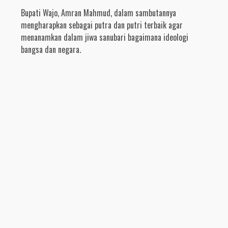
Bupati Wajo, Amran Mahmud, dalam sambutannya
mengharapkan sebagai putra dan putri terbaik agar
menanamkan dalam jiwa sanubari bagaimana ideologi
bangsa dan negara.