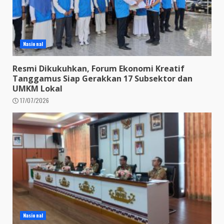
Nasional
Resmi Dikukuhkan, Forum Ekonomi Kreatif
Tanggamus Siap Gerakkan 17 Subsektor dan
UMKM Lokal
17/07/2026
Nasional