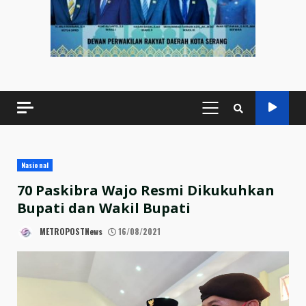
PRIMARY
MENU
Nasional
70 Paskibra Wajo Resmi Dikukuhkan
Bupati dan Wakil Bupati
METROPOSTNews
16/08/2021