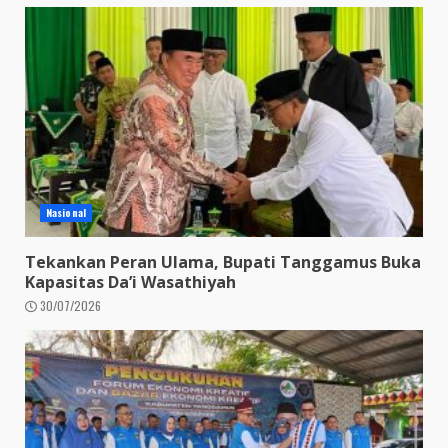
Nasional
Tekankan Peran Ulama, Bupati Tanggamus Buka
Kapasitas Da’i Wasathiyah
30/07/2026