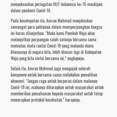
menyukseskan peringatan HUT Indonesia ke-76 meskipun
dalam pandemi Covid-19.
Pada kesempatan itu, Amran Mahmud menjelaskan
semangat para pahlawan dalam memperjuangkan bangsa
ini harus dilanjutkan. “Maka kami Pemkab Wajo akan
melanjutkan perjuangan salah satunya bersama sama
memutus mata rantai Covid-19 yang melanda dunia
khususnya di negara kita, lebih khusus lagi di Kabupaten
Wajo yang kita cintai bersama ini,” ungkapnya.
Selain itu, Amran Mahmud juga mengajak seluruh
komponen untuk bersama-sama melakukan pemulihan
ekonomi. “Jangan ragu untuk berperan dalam melawan
Covid-19 ini, makanya diharapkan untuk masyarakat untuk
memberikan pemahaman kepada masyarakat untuk tetap
menerapkan protokol kesehatan,” harapnya.