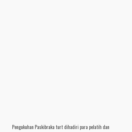
Pengukuhan Paskibraka turt dihadiri para pelatih dan