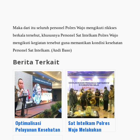
Maka dari itu seluruh personel Polres Wajo mengikuti rikkses
berkala tersebut, khususnya Personel Sat Intelkam Polres Wajo
mengikuti kegiatan tersebut guna memastikan kondisi kesehatan
Personel Sat Intelkam. (Andi Baso)
Berita Terkait
Optimalisasi
Sat Intelkam Polres
Pelayanan Kesehatan
Wajo Melakukan
Bagi Anggota Polri
Pengamanan Pada