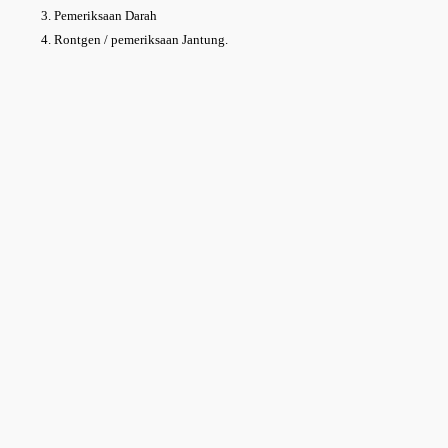
3. Pemeriksaan Darah
4. Rontgen / pemeriksaan Jantung.