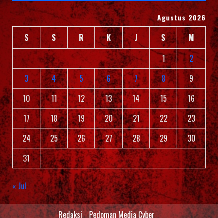
Agustus 2026
S
S
R
K
J
S
M
1
2
3
4
5
6
7
8
9
10
11
12
13
14
15
16
17
18
19
20
21
22
23
24
25
26
27
28
29
30
31
« Jul
Redaksi
Pedoman Media Cyber