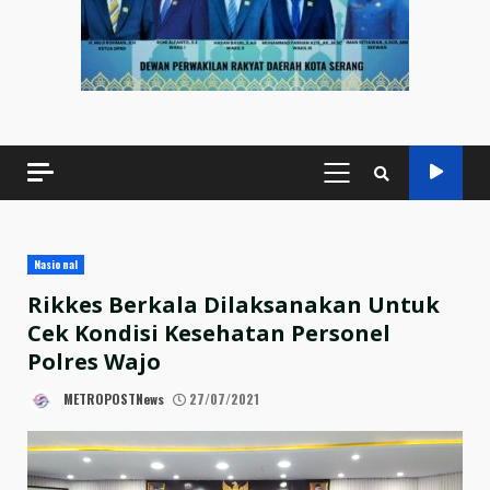
PRIMARY
MENU
Nasional
Rikkes Berkala Dilaksanakan Untuk
Cek Kondisi Kesehatan Personel
Polres Wajo
METROPOSTNews
27/07/2021