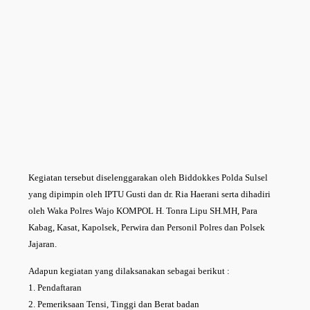
Kegiatan tersebut diselenggarakan oleh Biddokkes Polda Sulsel
yang dipimpin oleh IPTU Gusti dan dr. Ria Haerani serta dihadiri
oleh Waka Polres Wajo KOMPOL H. Tonra Lipu SH.MH, Para
Kabag, Kasat, Kapolsek, Perwira dan Personil Polres dan Polsek
Jajaran.
Adapun kegiatan yang dilaksanakan sebagai berikut :
1. Pendaftaran
2. Pemeriksaan Tensi, Tinggi dan Berat badan