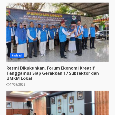
Nasional
Resmi Dikukuhkan, Forum Ekonomi Kreatif
Tanggamus Siap Gerakkan 17 Subsektor dan
UMKM Lokal
17/07/2026