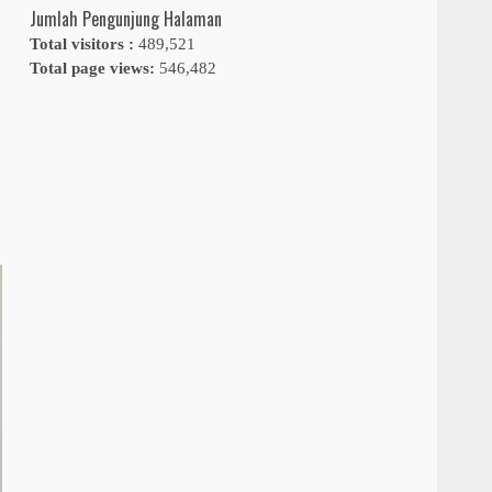
Jumlah Pengunjung Halaman
Total visitors :
489,521
Total page views:
546,482