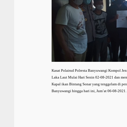
Kasat Polairud Polresta Banyuwangi Kompol Jeni
Laka Laut Mulai Hari Senin 02-08-2021 dan men
Kapal ikan Bintang Sonar yang tenggelam di pe
Banyuwangi hingga hari ini, Jum’at 06-08-2021.