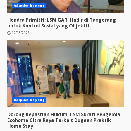
Kabupaten Tangerang
Hendra Primitif: LSM GARI Hadir di Tangerang
untuk Kontrol Sosial yang Objektif
07/08/2026
Kabupaten Tangerang
Dorong Kepastian Hukum, LSM Surati Pengelola
Ecohome Citra Raya Terkait Dugaan Praktik
Home Stay