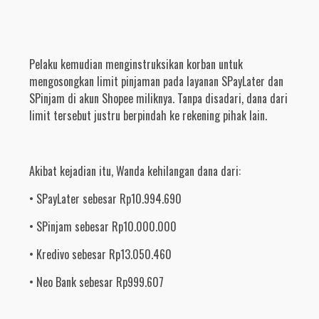
Pelaku kemudian menginstruksikan korban untuk
mengosongkan limit pinjaman pada layanan SPayLater dan
SPinjam di akun Shopee miliknya. Tanpa disadari, dana dari
limit tersebut justru berpindah ke rekening pihak lain.
Akibat kejadian itu, Wanda kehilangan dana dari:
• SPayLater sebesar Rp10.994.690
• SPinjam sebesar Rp10.000.000
• Kredivo sebesar Rp13.050.460
• Neo Bank sebesar Rp999.607