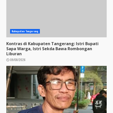
Kabupaten Tangerang
Kontras di Kabupaten Tangerang: Istri Bupati
Sapa Warga, Istri Sekda Bawa Rombongan
Liburan
09/08/2026