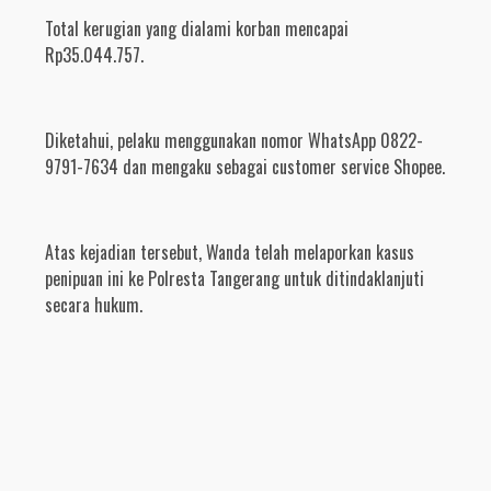
Total kerugian yang dialami korban mencapai
Rp35.044.757.
Diketahui, pelaku menggunakan nomor WhatsApp 0822-
9791-7634 dan mengaku sebagai customer service Shopee.
Atas kejadian tersebut, Wanda telah melaporkan kasus
penipuan ini ke Polresta Tangerang untuk ditindaklanjuti
secara hukum.