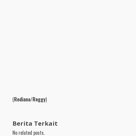
(
Rediana/Reggy
)
Berita Terkait
No related posts.