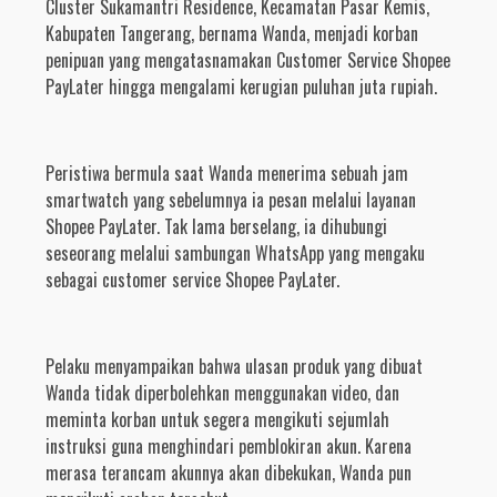
Cluster Sukamantri Residence, Kecamatan Pasar Kemis,
Kabupaten Tangerang, bernama Wanda, menjadi korban
penipuan yang mengatasnamakan Customer Service Shopee
PayLater hingga mengalami kerugian puluhan juta rupiah.
Peristiwa bermula saat Wanda menerima sebuah jam
smartwatch yang sebelumnya ia pesan melalui layanan
Shopee PayLater. Tak lama berselang, ia dihubungi
seseorang melalui sambungan WhatsApp yang mengaku
sebagai customer service Shopee PayLater.
Pelaku menyampaikan bahwa ulasan produk yang dibuat
Wanda tidak diperbolehkan menggunakan video, dan
meminta korban untuk segera mengikuti sejumlah
instruksi guna menghindari pemblokiran akun. Karena
merasa terancam akunnya akan dibekukan, Wanda pun