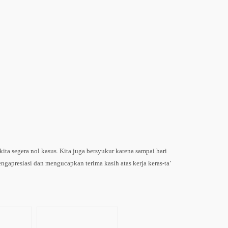
ita segera nol kasus. Kita juga bersyukur karena sampai hari
ngapresiasi dan mengucapkan terima kasih atas kerja keras-ta’