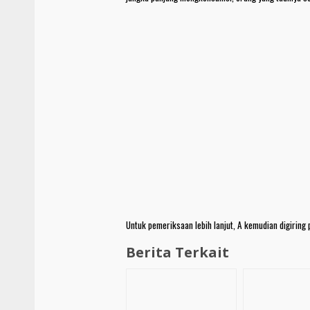
Untuk pemeriksaan lebih lanjut, A kemudian digiring
Berita Terkait