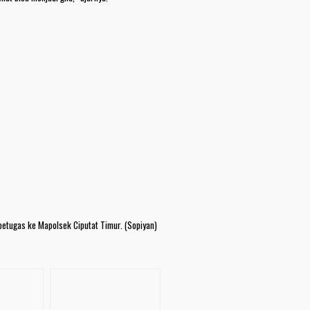
 petugas ke Mapolsek Ciputat Timur. (Sopiyan)