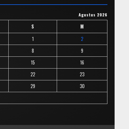
Agustus 2026
S
M
1
2
8
9
15
16
22
23
29
30