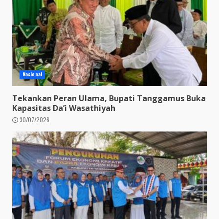
Nasional
Tekankan Peran Ulama, Bupati Tanggamus Buka
Kapasitas Da’i Wasathiyah
30/07/2026