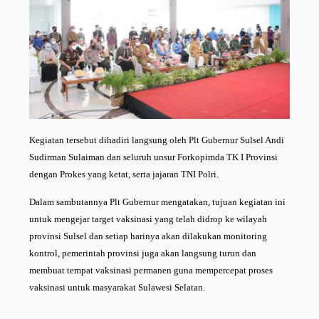
Kegiatan tersebut dihadiri langsung oleh Plt Gubernur Sulsel Andi
Sudirman Sulaiman dan seluruh unsur Forkopimda TK I Provinsi
dengan Prokes yang ketat, serta jajaran TNI Polri.
Dalam sambutannya Plt Gubernur mengatakan, tujuan kegiatan ini
untuk mengejar target vaksinasi yang telah didrop ke wilayah
provinsi Sulsel dan setiap harinya akan dilakukan monitoring
kontrol, pemerintah provinsi juga akan langsung turun dan
membuat tempat vaksinasi permanen guna mempercepat proses
vaksinasi untuk masyarakat Sulawesi Selatan.