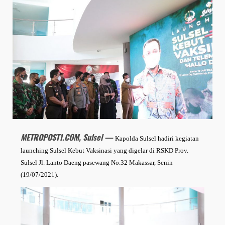
METROPOST1.COM, Sulsel —
Kapolda Sulsel hadiri kegiatan
launching Sulsel Kebut Vaksinasi yang digelar di RSKD Prov.
Sulsel Jl. Lanto Daeng pasewang No.32 Makassar, Senin
(19/07/2021).