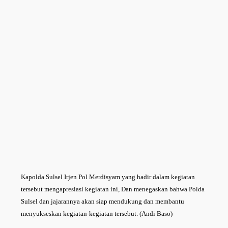
Kapolda Sulsel Irjen Pol Merdisyam yang hadir dalam kegiatan
tersebut mengapresiasi kegiatan ini, Dan menegaskan bahwa Polda
Sulsel dan jajarannya akan siap mendukung dan membantu
menyukseskan kegiatan-kegiatan tersebut. (Andi Baso)