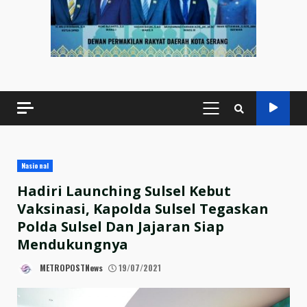
PRIMARY
MENU
Nasional
Hadiri Launching Sulsel Kebut
Vaksinasi, Kapolda Sulsel Tegaskan
Polda Sulsel Dan Jajaran Siap
Mendukungnya
METROPOSTNews
19/07/2021