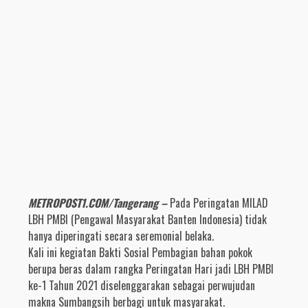
METROPOST1.COM/Tangerang –
Pada Peringatan MILAD
LBH PMBI (Pengawal Masyarakat Banten Indonesia) tidak
hanya diperingati secara seremonial belaka.
Kali ini kegiatan Bakti Sosial Pembagian bahan pokok
berupa beras dalam rangka Peringatan Hari jadi LBH PMBI
ke-1 Tahun 2021 diselenggarakan sebagai perwujudan
makna Sumbangsih berbagi untuk masyarakat.