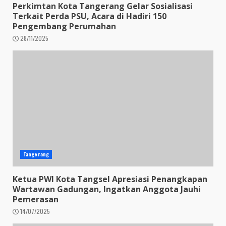
Perkimtan Kota Tangerang Gelar Sosialisasi
Terkait Perda PSU, Acara di Hadiri 150
Pengembang Perumahan
28/11/2025
Tangerang
Ketua PWI Kota Tangsel Apresiasi Penangkapan
Wartawan Gadungan, Ingatkan Anggota Jauhi
Pemerasan
14/07/2025