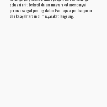
sebagai unit terkecil dalam masyarakat mempunyai
peranan sangat penting dalam Partisipasi pembangunan
dan kesejahteraan di masyarakat langsung.