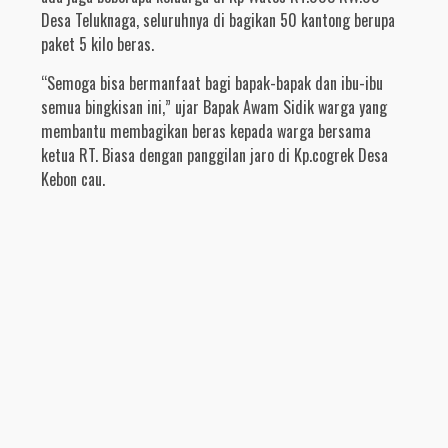
Desa Teluknaga, seluruhnya di bagikan 50 kantong berupa
paket 5 kilo beras.
“Semoga bisa bermanfaat bagi bapak-bapak dan ibu-ibu
semua bingkisan ini,” ujar Bapak Awam Sidik warga yang
membantu membagikan beras kepada warga bersama
ketua RT. Biasa dengan panggilan jaro di Kp.cogrek Desa
Kebon cau.