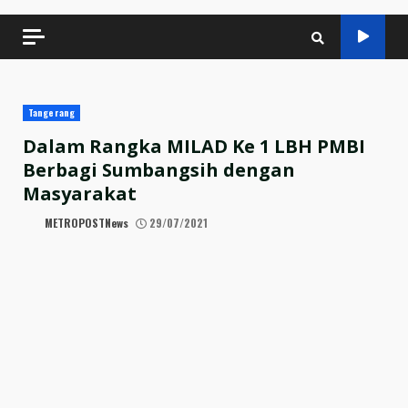
Tangerang
Dalam Rangka MILAD Ke 1 LBH PMBI
Berbagi Sumbangsih dengan
Masyarakat
METROPOSTNews
29/07/2021