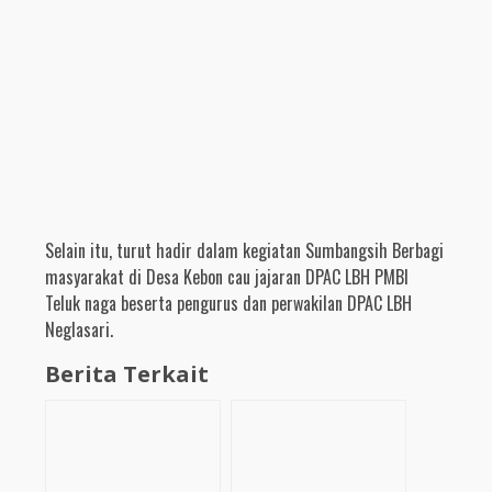
Selain itu, turut hadir dalam kegiatan Sumbangsih Berbagi
masyarakat di Desa Kebon cau jajaran DPAC LBH PMBI
Teluk naga beserta pengurus dan perwakilan DPAC LBH
Neglasari.
Berita Terkait