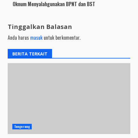
Oknum Menyalahgunakan BPNT dan BST
Tinggalkan Balasan
Anda harus
masuk
untuk berkomentar.
BERITA TERKAIT
Tangerang