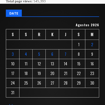
Total page views:
545,393
DATE
Agustus 2026
S
S
R
K
J
S
M
1
2
3
4
5
6
7
8
9
10
11
12
13
14
15
16
17
18
19
20
21
22
23
24
25
26
27
28
29
30
31