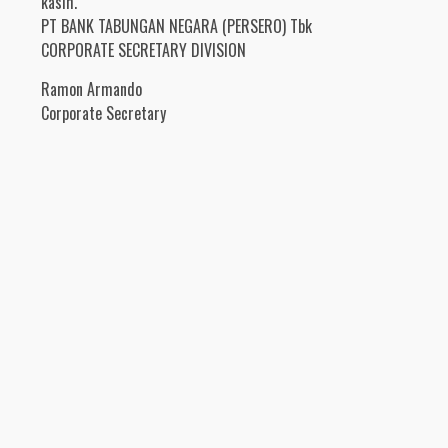
kasih.
PT BANK TABUNGAN NEGARA (PERSERO) Tbk
CORPORATE SECRETARY DIVISION
Ramon Armando
Corporate Secretary