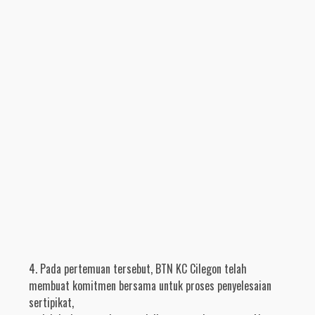
4. Pada pertemuan tersebut, BTN KC Cilegon telah
membuat komitmen bersama untuk proses penyelesaian
sertipikat,