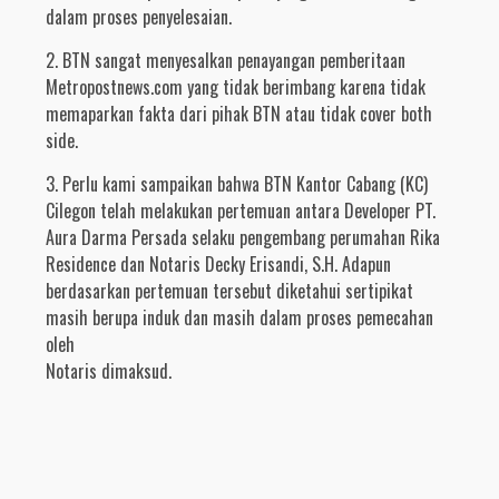
dalam proses penyelesaian.
2. BTN sangat menyesalkan penayangan pemberitaan
Metropostnews.com yang tidak berimbang karena tidak
memaparkan fakta dari pihak BTN atau tidak cover both
side.
3. Perlu kami sampaikan bahwa BTN Kantor Cabang (KC)
Cilegon telah melakukan pertemuan antara Developer PT.
Aura Darma Persada selaku pengembang perumahan Rika
Residence dan Notaris Decky Erisandi, S.H. Adapun
berdasarkan pertemuan tersebut diketahui sertipikat
masih berupa induk dan masih dalam proses pemecahan
oleh
Notaris dimaksud.