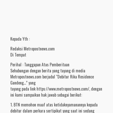
Kepada Yth :
Redaksi Metropostnews.com
Di Tempat
Perihal : Tanggapan Atas Pemberitaan
Sehubungan dengan berita yang tayang di media
Metropostnews.com berjudul “Debitur Rika Residence
Gandeng…” yang
tayang pada link https://www.metropostnews.com/, dengan
ini kami sampaikan hak jawab sebagai berikut:
1. BTN memohon maaf atas ketidaknyamanannya kepada
debitur dalam perkara sertipikat yang saat ini sedang