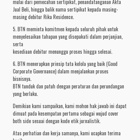
mulai dari pemecahan sertipikat, penandatanganan Akta
Jual Beli, hingga balik nama sertipikat kepada masing-
masing debitur Rika Residence.
5. BTN meminta komitmen kepada seluruh pihak untuk
menyelesaikan tahapan yang disepakati dalam perjanjian,
serta
kesediaan debitur menunggu proses hingga selesai.
6. BTN menerapkan prinsip tata kelola yang baik (Good
Corporate Governance) dalam menjalankan proses
bisnisnya.
BTN tunduk dan patuh dengan peraturan dan perundangan
yang berlaku.
Demikian kami sampaikan, kami mohon hak jawab ini dapat
dimuat pada kesempatan pertama sebagai wujud cover
both side sesuai dengan kode etik jurnalistik.
Atas perhatian dan kerja samanya, kami ucapkan terima