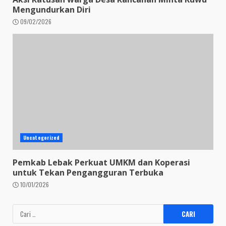
Mengundurkan Diri
09/02/2026
Uncategorized
Pemkab Lebak Perkuat UMKM dan Koperasi
untuk Tekan Pengangguran Terbuka
10/01/2026
Cari
untuk: