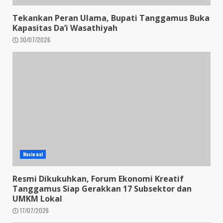
Tekankan Peran Ulama, Bupati Tanggamus Buka
Kapasitas Da’i Wasathiyah
30/07/2026
Nasional
Resmi Dikukuhkan, Forum Ekonomi Kreatif
Tanggamus Siap Gerakkan 17 Subsektor dan
UMKM Lokal
17/07/2026