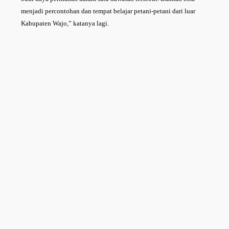
menjadi percontohan dan tempat belajar petani-petani dari luar
Kabupaten Wajo,” katanya lagi.