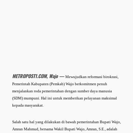
METROPOST1.COM, Wajo —
Mewujudkan reformasi birokrasi,
Pemerintah Kabupaten (Pemkab) Wajo berkomitmen penuh
menjalankan roda pemerintahan dengan sumber daya manusia
(SDM) mumpuni. Hal ini untuk memberikan pelayanan maksimal
kepada masyarakat.
Salah satu hal yang dilakukan di bawah pemerintahan Bupati Wajo,
Amran Mahmud, bersama Wakil Bupati Wajo, Amran, S.E., adalah