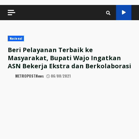
Nasional
Beri Pelayanan Terbaik ke
Masyarakat, Bupati Wajo Ingatkan
ASN Bekerja Ekstra dan Berkolaborasi
METROPOSTNews
06/08/2021