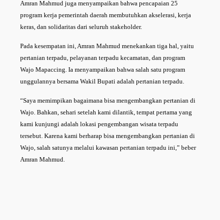
Amran Mahmud juga menyampaikan bahwa pencapaian 25
program kerja pemerintah daerah membutuhkan akselerasi, kerja
keras, dan solidaritas dari seluruh stakeholder.
Pada kesempatan ini, Amran Mahmud menekankan tiga hal, yaitu
pertanian terpadu, pelayanan terpadu kecamatan, dan program
Wajo Mapaccing. Ia menyampaikan bahwa salah satu program
unggulannya bersama Wakil Bupati adalah pertanian terpadu.
“Saya memimpikan bagaimana bisa mengembangkan pertanian di
Wajo. Bahkan, sehari setelah kami dilantik, tempat pertama yang
kami kunjungi adalah lokasi pengembangan wisata terpadu
tersebut. Karena kami berharap bisa mengembangkan pertanian di
Wajo, salah satunya melalui kawasan pertanian terpadu ini,” beber
Amran Mahmud.