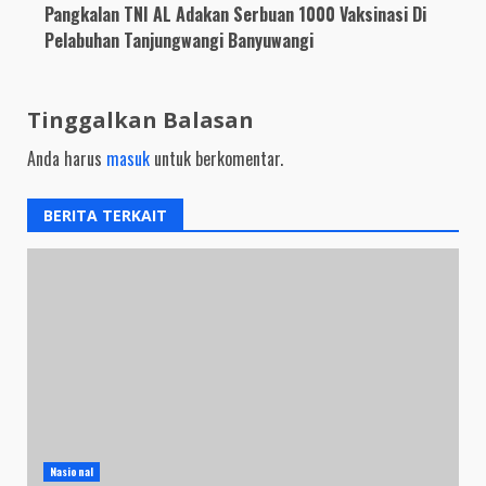
Pangkalan TNI AL Adakan Serbuan 1000 Vaksinasi Di
Pelabuhan Tanjungwangi Banyuwangi
Tinggalkan Balasan
Anda harus
masuk
untuk berkomentar.
BERITA TERKAIT
Nasional