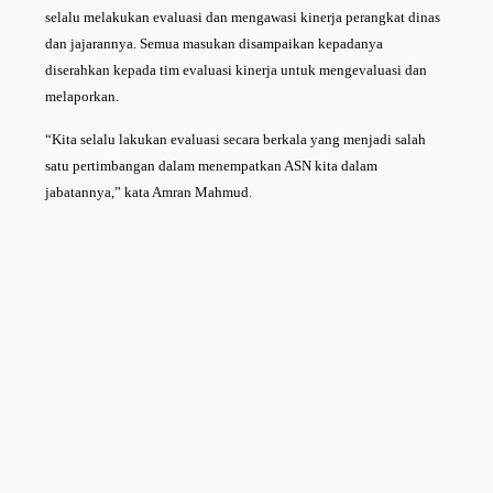
selalu melakukan evaluasi dan mengawasi kinerja perangkat dinas
dan jajarannya. Semua masukan disampaikan kepadanya
diserahkan kepada tim evaluasi kinerja untuk mengevaluasi dan
melaporkan.
“Kita selalu lakukan evaluasi secara berkala yang menjadi salah
satu pertimbangan dalam menempatkan ASN kita dalam
jabatannya,” kata Amran Mahmud.