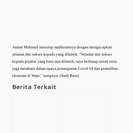
Amran Mahmud menutup sambutannya dengan mengucapkan
selamat dan sukses kepada yang dilantik. “Selamat dan sukses
kepada pejabat yang baru saja dilantik, saya berharap untuk terus
juga membatu dalam upaya penanganan Covid-19 dan pemulihan
ekonomi di Wajo,” tutupnya. (Andi Baso)
Berita Terkait