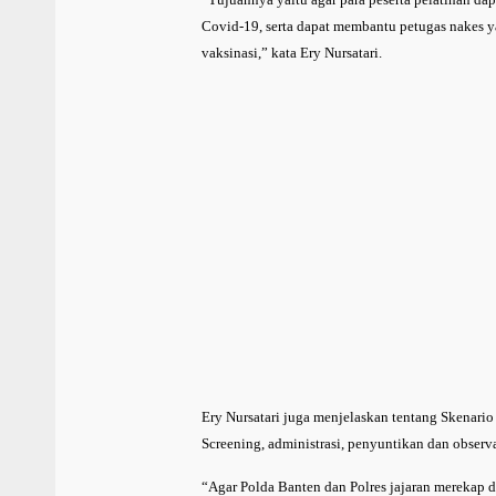
Covid-19, serta dapat membantu petugas nakes y
vaksinasi,” kata Ery Nursatari.
Ery Nursatari juga menjelaskan tentang Skenario 
Screening, administrasi, penyuntikan dan observa
“Agar Polda Banten dan Polres jajaran merekap d