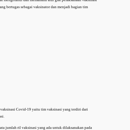
ang bertugas sebagai vaksinator dan menjadi bagian tim
vaksinasi Covid-19 yaitu tim vaksinasi yang terdiri dari
si.
ata jumlah ril vaksinasi yang ada untuk dilaksanakan pada