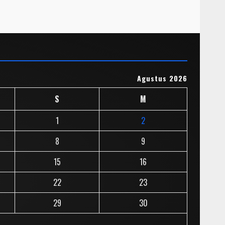
Agustus 2026
S
M
1
2
8
9
15
16
22
23
29
30