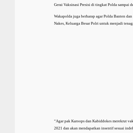
Gerai Vaksinasi Presisi di tingkat Polda sampai 
Wakapolda juga berharap agar Polda Banten dan 
Nakes, Keluarga Besar Polri untuk menjadi tenag
“Agar pak Karoops dan Kabiddokes merekrut vak
2021 dan akan mendapatkan insentif sesuai ind