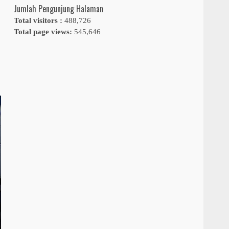
Jumlah Pengunjung Halaman
Total visitors :
488,726
Total page views:
545,646