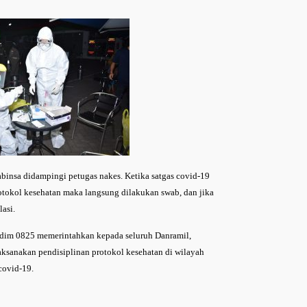
binsa didampingi petugas nakes. Ketika satgas covid-19
okol kesehatan maka langsung dilakukan swab, dan jika
asi.
Dandim 0825 memerintahkan kepada seluruh Danramil,
ksanakan pendisiplinan protokol kesehatan di wilayah
covid-19.